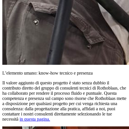
L’elemento umano: know-how tecnico e presenza
Il valore aggiunto di questo progetto è stato senza dubbio il
contributo diretto del gruppo di consulenti tecnici di Rothoblaas, che
ha collaborato per rendere il processo fluido e puntuale. Questa
competenza e presenza sul campo sono risorse che Rothoblaas mette
a disposizione per qualsiasi progetto
per cui venga richiesta una
consulenza: dalla progettazione alla pratica, affidati a noi, puoi
contattare i nostri consulenti direttamente selezionando le tue
necessità
in questa pagina.