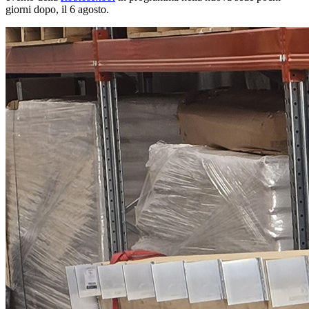
giorni dopo, il 6 agosto.