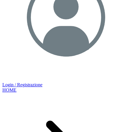
Login / Registrazione
HOME