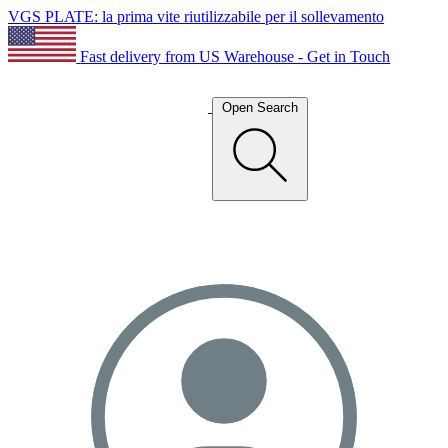
VGS PLATE: la prima vite riutilizzabile per il sollevamento
Fast delivery from US Warehouse - Get in Touch
Open Search