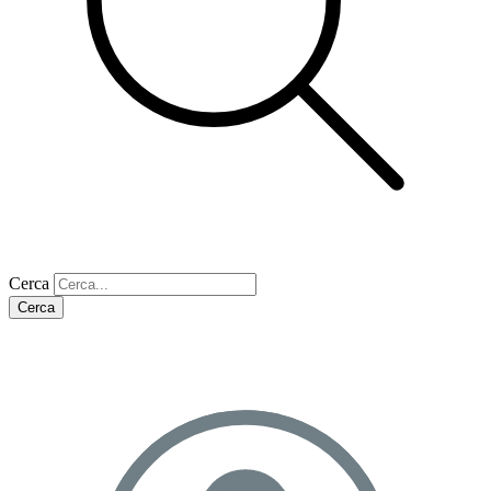
Cerca
Cerca