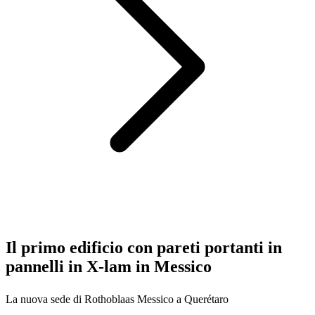
Il primo edificio con pareti portanti in
pannelli in X-lam in Messico
La nuova sede di Rothoblaas Messico a Querétaro