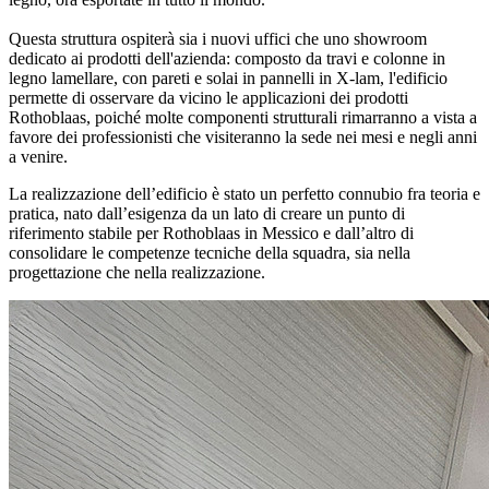
Questa struttura ospiterà sia i
nuovi uffici che uno showroom
dedicato
ai prodotti dell'azienda: composto da travi e colonne in
legno lamellare, con
pareti e solai in pannelli in X-lam
, l'edificio
permette di osservare da vicino le applicazioni dei prodotti
Rothoblaas, poiché molte
componenti strutturali rimarranno a vista
a
favore dei professionisti che visiteranno la sede nei mesi e negli anni
a venire.
La realizzazione dell’edificio è stato un perfetto connubio fra teoria e
pratica, nato dall’esigenza da un lato di creare un punto di
riferimento stabile per Rothoblaas in Messico e dall’altro di
consolidare le competenze tecniche della squadra, sia nella
progettazione che nella realizzazione.