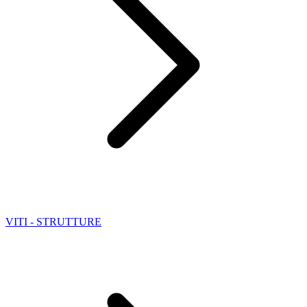
VITI - STRUTTURE