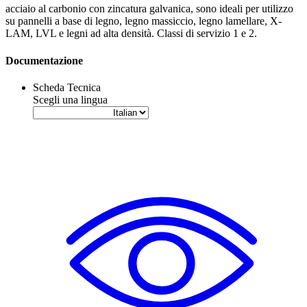
acciaio al carbonio con zincatura galvanica, sono ideali per utilizzo
su
pannelli a base di legno
,
legno massiccio
,
legno lamellare
,
X-
LAM
,
LVL
e
legni ad alta densità
. Classi di servizio 1 e 2.
Documentazione
Scheda Tecnica
Scegli una lingua