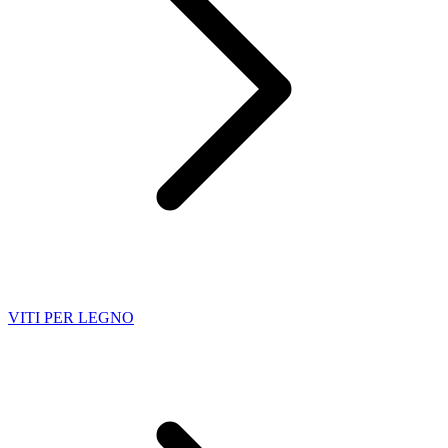
VITI PER LEGNO