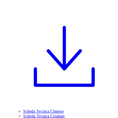
Scheda Tecnica Chinese
Scheda Tecnica Croatian