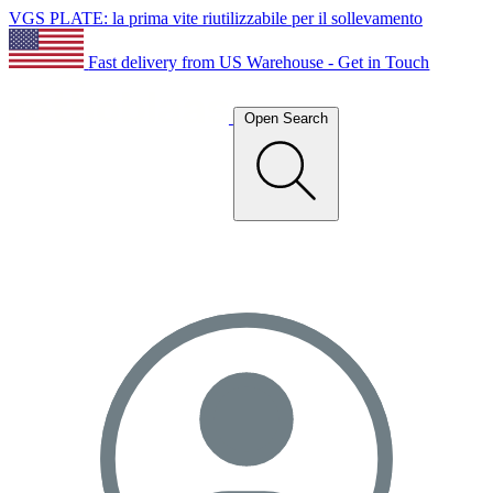
VGS PLATE: la prima vite riutilizzabile per il sollevamento
Fast delivery from US Warehouse - Get in Touch
Open Search