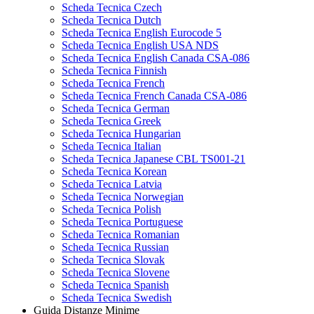
Scheda Tecnica Czech
Scheda Tecnica Dutch
Scheda Tecnica English Eurocode 5
Scheda Tecnica English USA NDS
Scheda Tecnica English Canada CSA-086
Scheda Tecnica Finnish
Scheda Tecnica French
Scheda Tecnica French Canada CSA-086
Scheda Tecnica German
Scheda Tecnica Greek
Scheda Tecnica Hungarian
Scheda Tecnica Italian
Scheda Tecnica Japanese CBL TS001-21
Scheda Tecnica Korean
Scheda Tecnica Latvia
Scheda Tecnica Norwegian
Scheda Tecnica Polish
Scheda Tecnica Portuguese
Scheda Tecnica Romanian
Scheda Tecnica Russian
Scheda Tecnica Slovak
Scheda Tecnica Slovene
Scheda Tecnica Spanish
Scheda Tecnica Swedish
Guida Distanze Minime