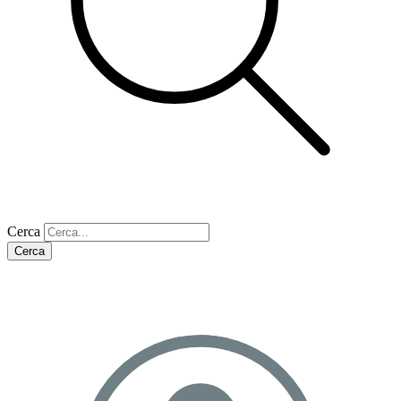
Cerca
Cerca