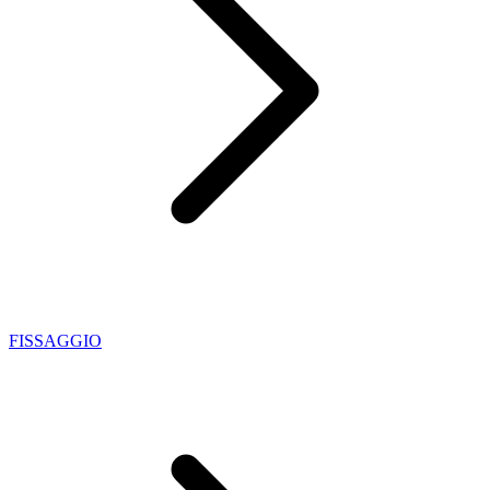
FISSAGGIO