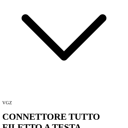
VGZ
CONNETTORE TUTTO
FILETTO A TESTA