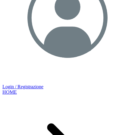
Login / Registrazione
HOME