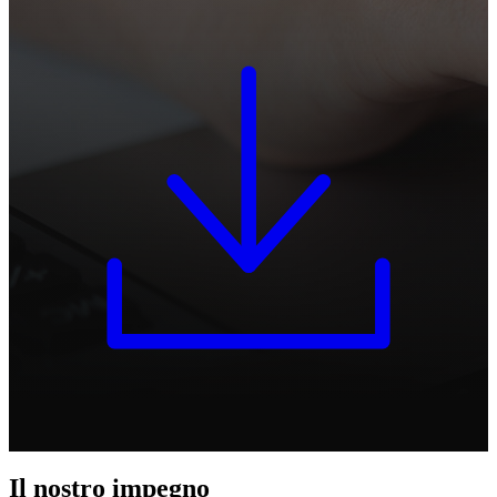
Il nostro impegno