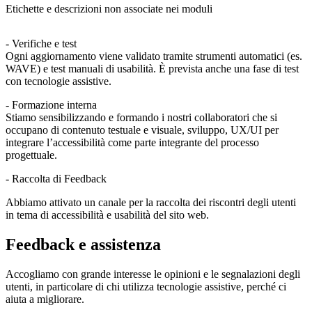
Etichette e descrizioni non associate nei moduli
- Verifiche e test
Ogni aggiornamento viene validato tramite strumenti automatici (es.
WAVE) e test manuali di usabilità. È prevista anche una fase di test
con tecnologie assistive.
- Formazione interna
Stiamo sensibilizzando e formando i nostri collaboratori che si
occupano di contenuto testuale e visuale, sviluppo, UX/UI per
integrare l’accessibilità come parte integrante del processo
progettuale.
-
Raccolta di Feedback
Abbiamo attivato un canale per la raccolta dei riscontri degli utenti
in tema di accessibilità e usabilità del sito web.
Feedback e assistenza
Accogliamo con grande interesse le opinioni e le segnalazioni degli
utenti, in particolare di chi utilizza tecnologie assistive, perché ci
aiuta a migliorare.