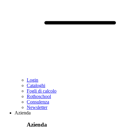
Login
Cataloghi
Fogli di calcolo
Rothoschool
Consulenza
Newsletter
Azienda
Azienda