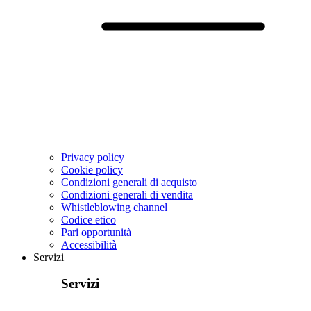
Privacy policy
Cookie policy
Condizioni generali di acquisto
Condizioni generali di vendita
Whistleblowing channel
Codice etico
Pari opportunità
Accessibilità
Servizi
Servizi