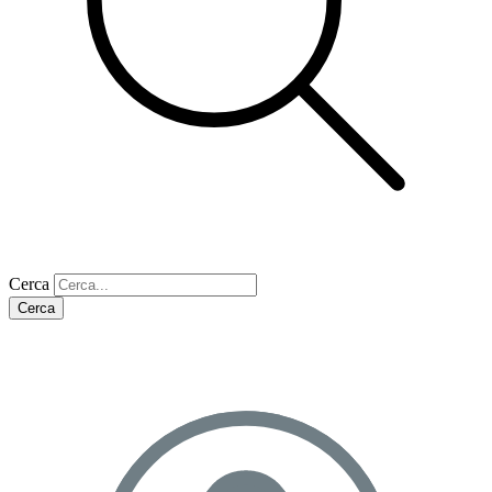
Cerca
Cerca