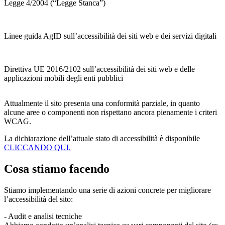
Legge 4/2004 (“Legge Stanca”)
Linee guida AgID sull’accessibilità dei siti web e dei servizi digitali
Direttiva UE 2016/2102 sull’accessibilità dei siti web e delle
applicazioni mobili degli enti pubblici
Attualmente il sito presenta una
conformità parziale
, in quanto
alcune aree o componenti non rispettano ancora pienamente i
criteri
WCAG.
La dichiarazione dell’attuale stato di accessibilità è disponibile
CLICCANDO QUI.
Cosa stiamo facendo
Stiamo implementando una serie di azioni concrete per migliorare
l’accessibilità del sito:
- Audit e analisi tecniche