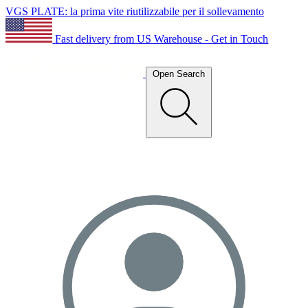
VGS PLATE: la prima vite riutilizzabile per il sollevamento
Fast delivery from US Warehouse - Get in Touch
Open Search