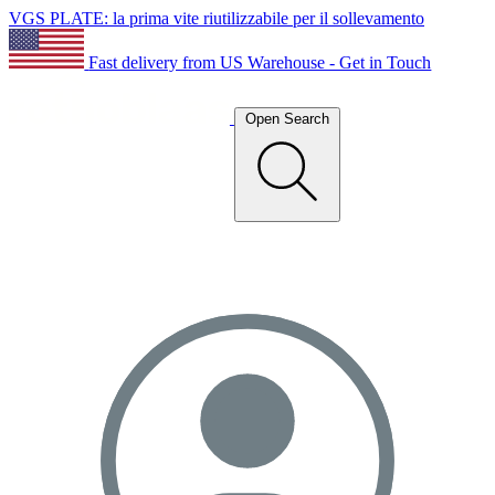
VGS PLATE: la prima vite riutilizzabile per il sollevamento
Fast delivery from US Warehouse - Get in Touch
Open Search