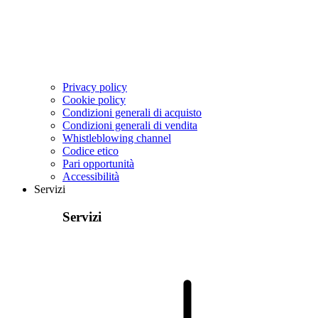
Privacy policy
Cookie policy
Condizioni generali di acquisto
Condizioni generali di vendita
Whistleblowing channel
Codice etico
Pari opportunità
Accessibilità
Servizi
Servizi