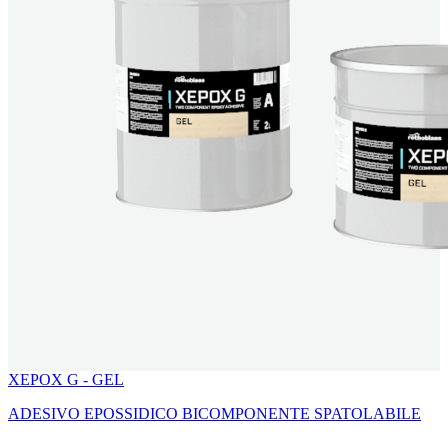
XEPOX G - GEL
ADESIVO EPOSSIDICO BICOMPONENTE SPATOLABILE