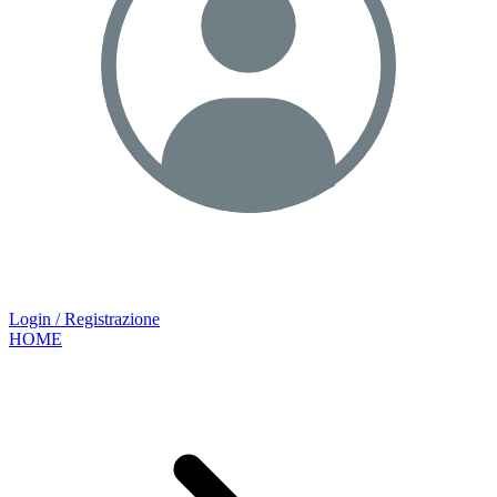
Login / Registrazione
HOME