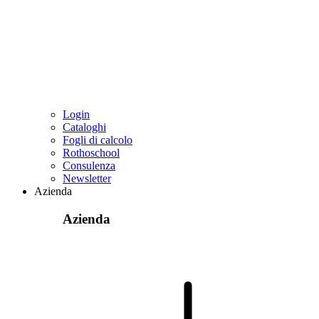
Login
Cataloghi
Fogli di calcolo
Rothoschool
Consulenza
Newsletter
Azienda
Azienda