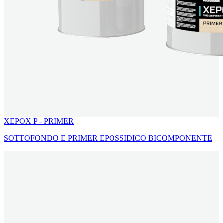
XEPOX P - PRIMER
SOTTOFONDO E PRIMER EPOSSIDICO BICOMPONENTE