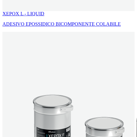
XEPOX L - LIQUID
ADESIVO EPOSSIDICO BICOMPONENTE COLABILE