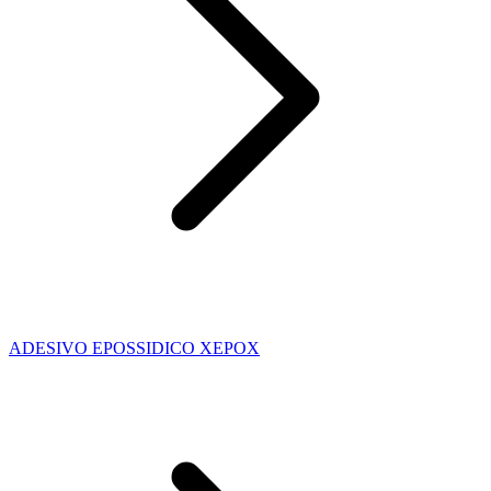
ADESIVO EPOSSIDICO XEPOX