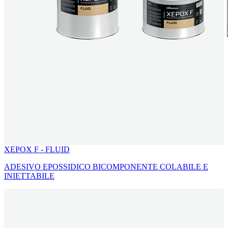
XEPOX F - FLUID
ADESIVO EPOSSIDICO BICOMPONENTE COLABILE E
INIETTABILE