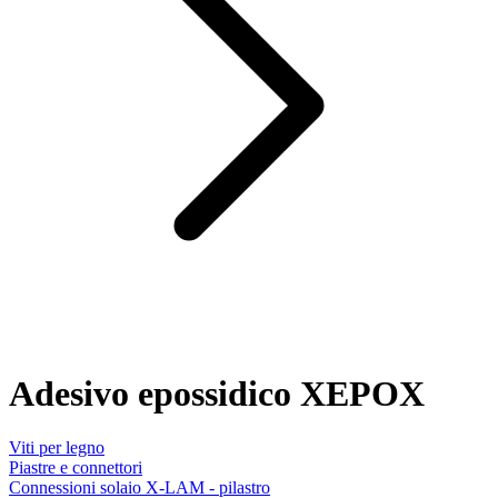
Adesivo epossidico XEPOX
Viti per legno
Piastre e connettori
Connessioni solaio X-LAM - pilastro