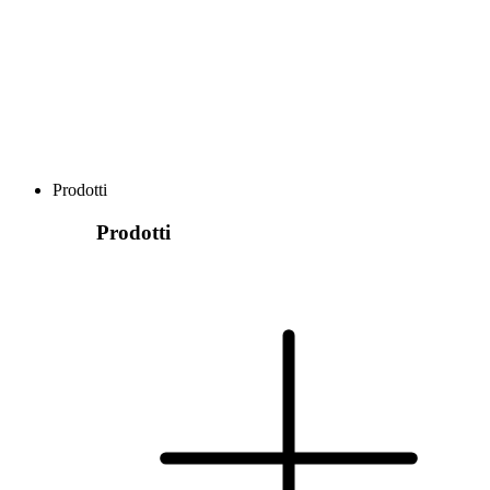
Prodotti
Prodotti