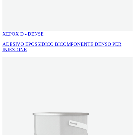
XEPOX D - DENSE
ADESIVO EPOSSIDICO BICOMPONENTE DENSO PER
INIEZIONE