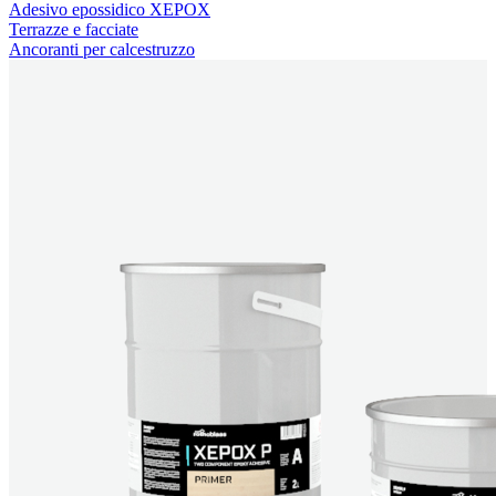
Adesivo epossidico XEPOX
Terrazze e facciate
Ancoranti per calcestruzzo