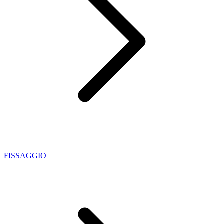
FISSAGGIO