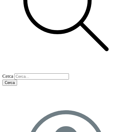
Cerca
Cerca