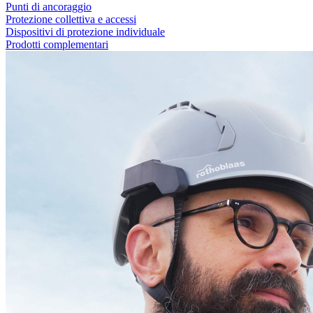
Punti di ancoraggio
Protezione collettiva e accessi
Dispositivi di protezione individuale
Prodotti complementari