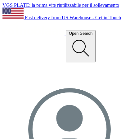
VGS PLATE: la prima vite riutilizzabile per il sollevamento
Fast delivery from US Warehouse - Get in Touch
Open Search