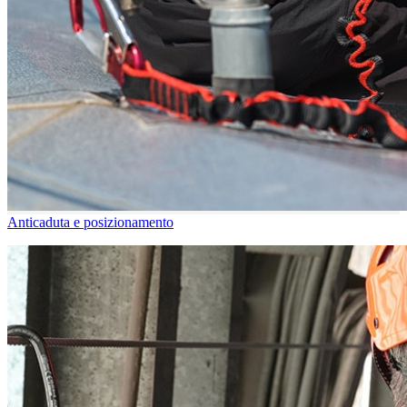
Anticaduta e posizionamento