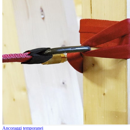
Ancoraggi temporanei