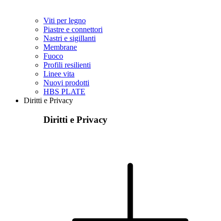
Viti per legno
Piastre e connettori
Nastri e sigillanti
Membrane
Fuoco
Profili resilienti
Linee vita
Nuovi prodotti
HBS PLATE
Diritti e Privacy
Diritti e Privacy