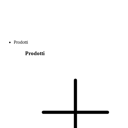
Prodotti
Prodotti