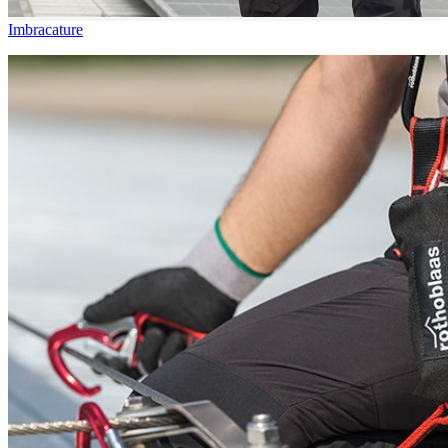
Imbracature