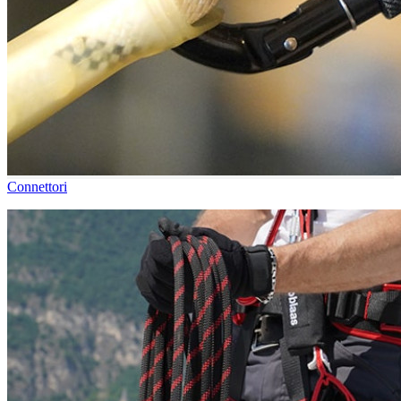
Connettori