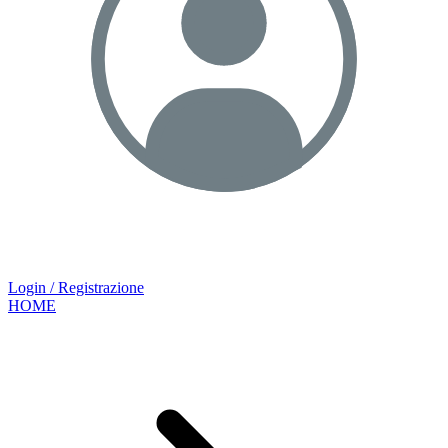
Login / Registrazione
HOME