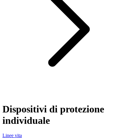
Dispositivi di protezione
individuale
Linee vita