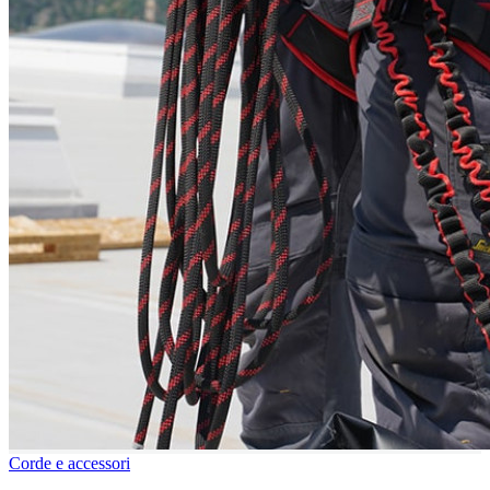
Corde e accessori