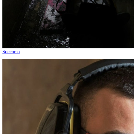
Soccorso