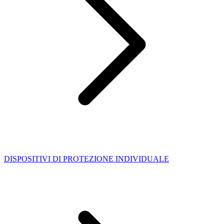
DISPOSITIVI DI PROTEZIONE INDIVIDUALE