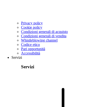
Privacy policy
Cookie policy
Condizioni generali di acquisto
Condizioni generali di vendita
Whistleblowing channel
Codice etico
Pari opportunità
Accessibilità
Servizi
Servizi