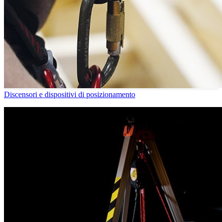
Discensori e dispositivi di posizionamento