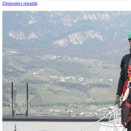
Dispositivi retrattili