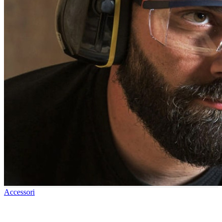
Accessori