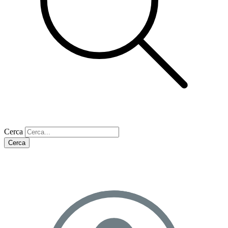
Cerca
Cerca