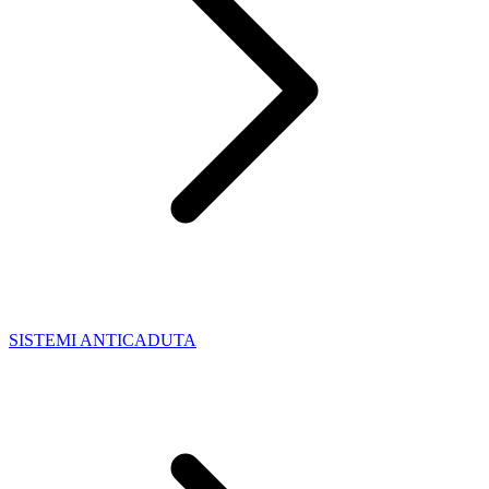
SISTEMI ANTICADUTA