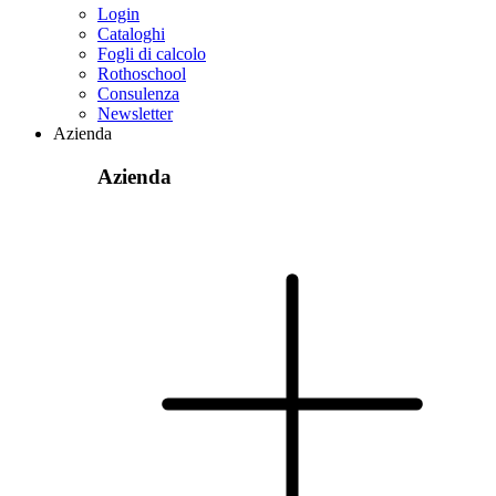
Login
Cataloghi
Fogli di calcolo
Rothoschool
Consulenza
Newsletter
Azienda
Azienda