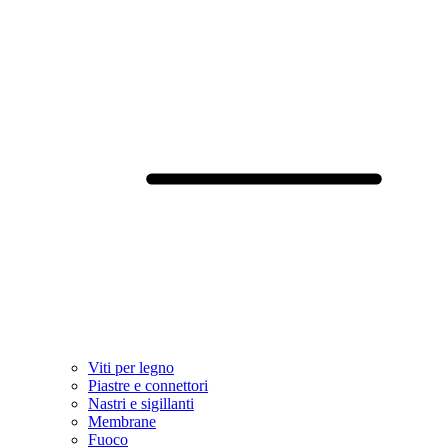
Viti per legno
Piastre e connettori
Nastri e sigillanti
Membrane
Fuoco