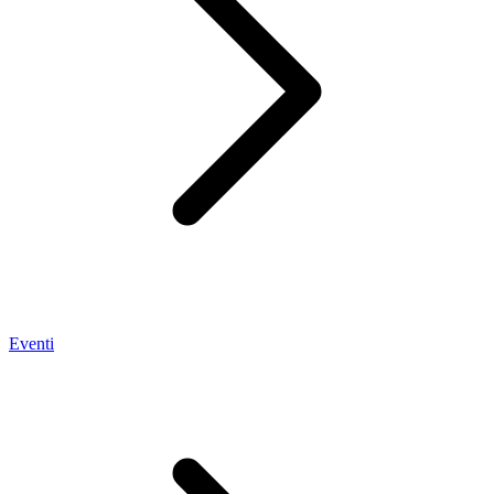
Eventi