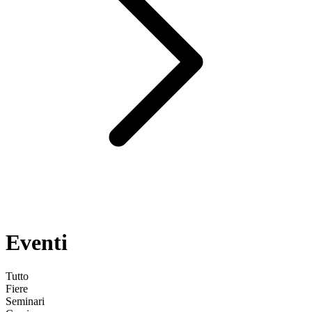
Eventi
Tutto
Fiere
Seminari