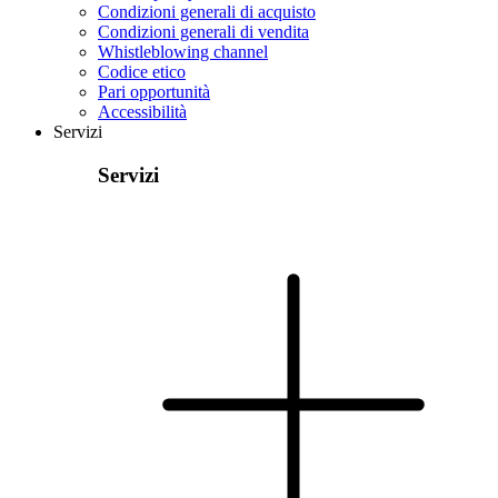
Condizioni generali di acquisto
Condizioni generali di vendita
Whistleblowing channel
Codice etico
Pari opportunità
Accessibilità
Servizi
Servizi