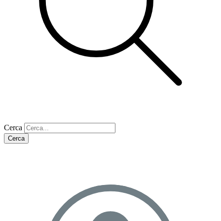
Cerca
Cerca