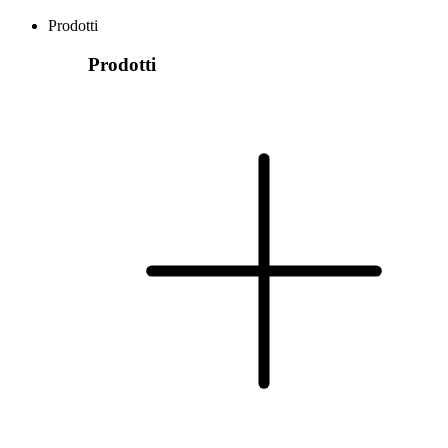
Prodotti
Prodotti