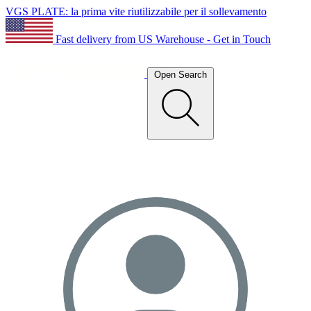
VGS PLATE: la prima vite riutilizzabile per il sollevamento
Fast delivery from US Warehouse - Get in Touch
Open Search