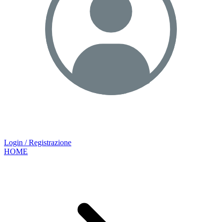
Login / Registrazione
HOME