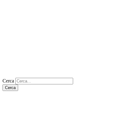
Cerca
Cerca