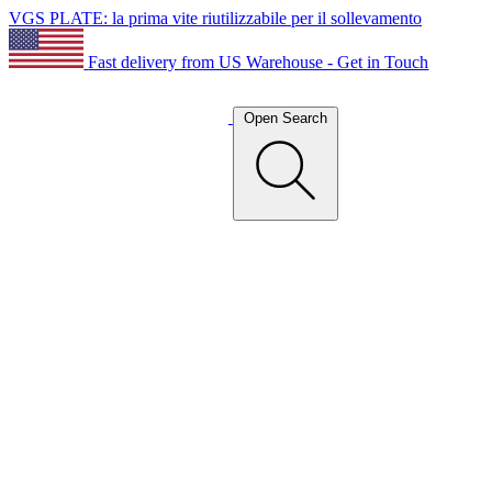
VGS PLATE: la prima vite riutilizzabile per il sollevamento
Fast delivery from US Warehouse - Get in Touch
Open Search