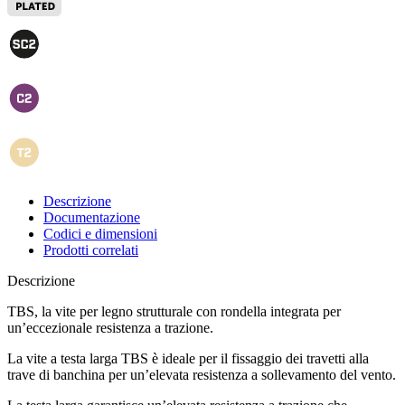
Descrizione
Documentazione
Codici e dimensioni
Prodotti correlati
Descrizione
TBS, la vite per legno strutturale con rondella integrata per
un’eccezionale resistenza a trazione
.
La vite a testa larga TBS
è ideale per il fissaggio dei travetti alla
trave di banchina per un’elevata resistenza a sollevamento del vento.