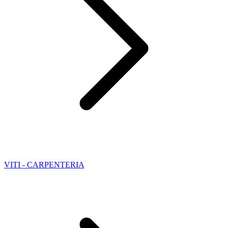
VITI - CARPENTERIA