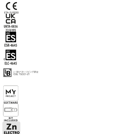
ETA-11/0030