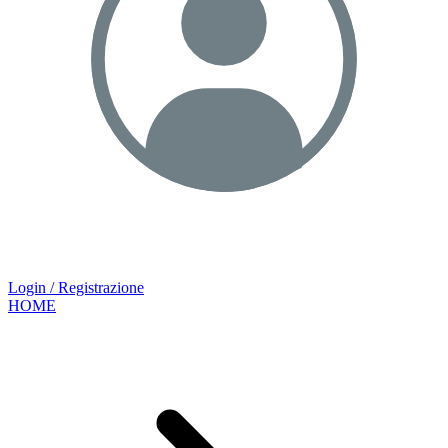
Login / Registrazione
HOME