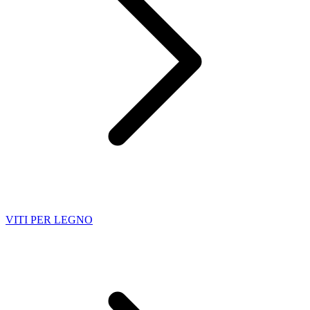
VITI PER LEGNO