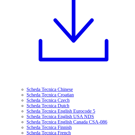
Scheda Tecnica Chinese
Scheda Tecnica Croatian
Scheda Tecnica Czech
Scheda Tecnica Dutch
Scheda Tecnica English Eurocode 5
Scheda Tecnica English USA NDS
Scheda Tecnica English Canada CSA-086
Scheda Tecnica Finnish
Scheda Tecnica French