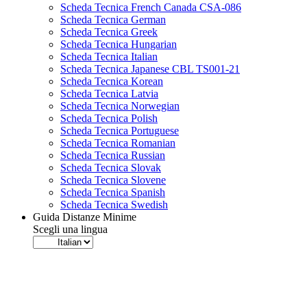
Scheda Tecnica French Canada CSA-086
Scheda Tecnica German
Scheda Tecnica Greek
Scheda Tecnica Hungarian
Scheda Tecnica Italian
Scheda Tecnica Japanese CBL TS001-21
Scheda Tecnica Korean
Scheda Tecnica Latvia
Scheda Tecnica Norwegian
Scheda Tecnica Polish
Scheda Tecnica Portuguese
Scheda Tecnica Romanian
Scheda Tecnica Russian
Scheda Tecnica Slovak
Scheda Tecnica Slovene
Scheda Tecnica Spanish
Scheda Tecnica Swedish
Guida Distanze Minime
Scegli una lingua