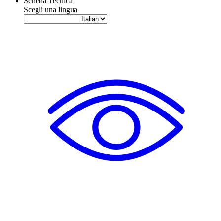
Scheda Tecnica
Scegli una lingua