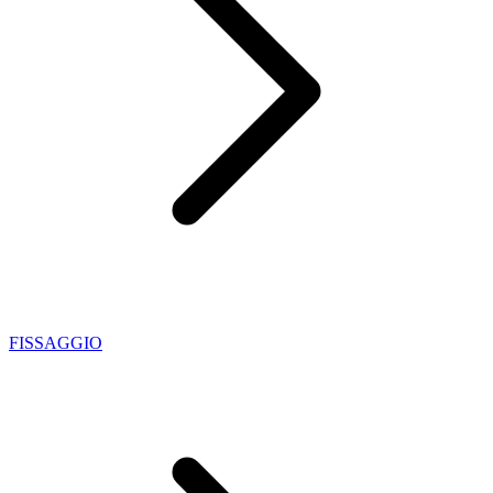
FISSAGGIO