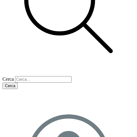
Cerca
Cerca