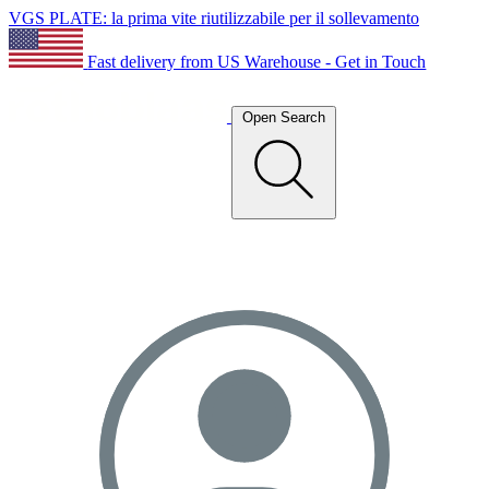
VGS PLATE: la prima vite riutilizzabile per il sollevamento
Fast delivery from US Warehouse - Get in Touch
Open Search