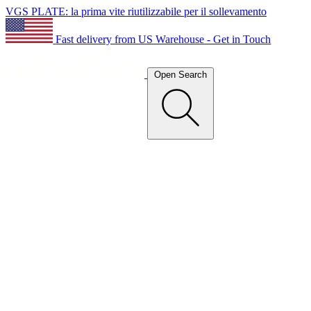
VGS PLATE: la prima vite riutilizzabile per il sollevamento
Fast delivery from US Warehouse - Get in Touch
Open Search