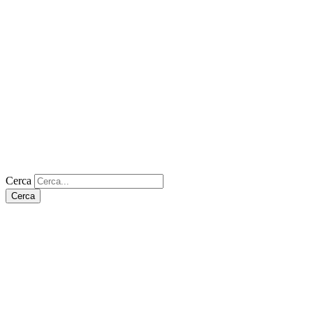
Cerca
Cerca