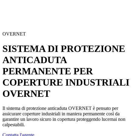
OVERNET
SISTEMA DI PROTEZIONE
ANTICADUTA
PERMANENTE PER
COPERTURE INDUSTRIALI
OVERNET
Il sistema di protezione anticaduta OVERNET è pensato per
assicurare
coperture industriali
in maniera permanente così da
garantire un
lavoro sicuro in copertura
proteggendo lucernai non
calpestabili.
Contatta l'agente