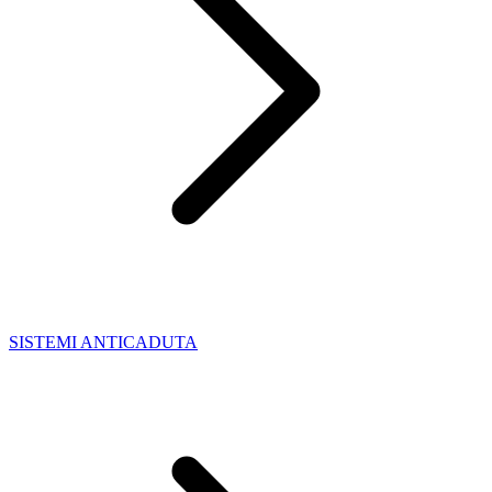
SISTEMI ANTICADUTA