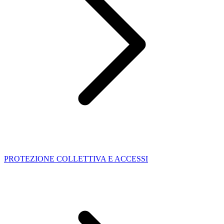
PROTEZIONE COLLETTIVA E ACCESSI