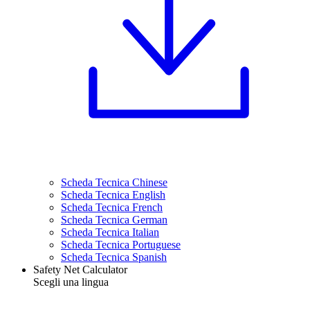
Scheda Tecnica Chinese
Scheda Tecnica English
Scheda Tecnica French
Scheda Tecnica German
Scheda Tecnica Italian
Scheda Tecnica Portuguese
Scheda Tecnica Spanish
Safety Net Calculator
Scegli una lingua