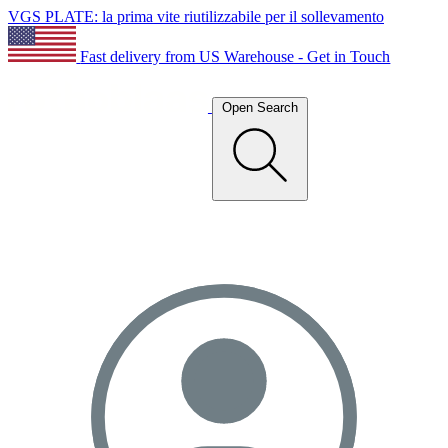
VGS PLATE: la prima vite riutilizzabile per il sollevamento
Fast delivery from US Warehouse - Get in Touch
Open Search