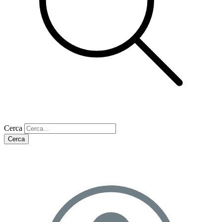
Cerca
Cerca