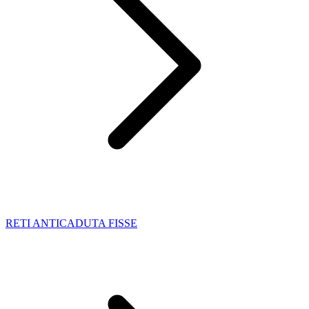
RETI ANTICADUTA FISSE