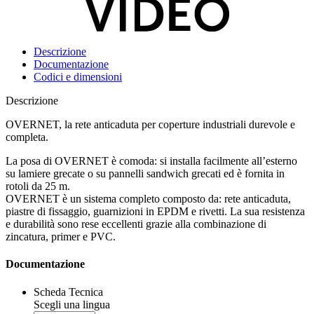
Descrizione
Documentazione
Codici e dimensioni
Descrizione
OVERNET, la rete anticaduta per coperture industriali durevole e
completa.
La posa di OVERNET è comoda: si installa facilmente all’esterno
su lamiere grecate o su pannelli sandwich grecati ed è fornita in
rotoli da 25 m.
OVERNET è un sistema completo composto da:
rete anticaduta,
piastre di fissaggio, guarnizioni in EPDM e rivetti.
La sua resistenza
e durabilità sono rese eccellenti grazie alla combinazione di
zincatura, primer e PVC.
Documentazione
Scheda Tecnica
Scegli una lingua