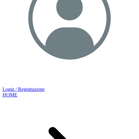
Login / Registrazione
HOME