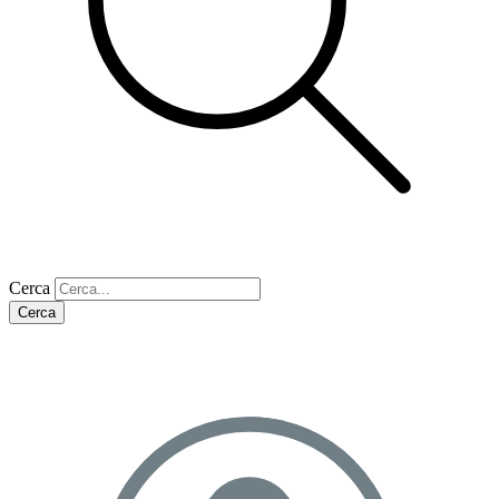
Cerca
Cerca