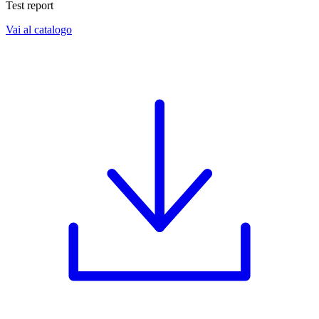
Test report
Vai al catalogo