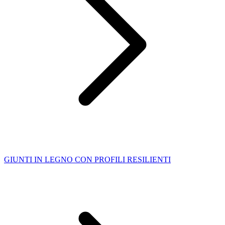
GIUNTI IN LEGNO CON PROFILI RESILIENTI