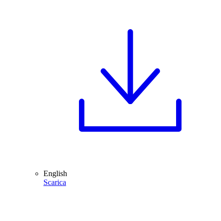
English
Scarica