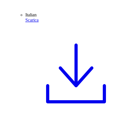
Italian
Scarica