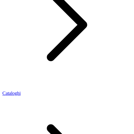
Cataloghi