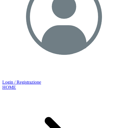
Login / Registrazione
HOME