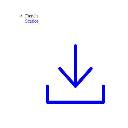
French
Scarica