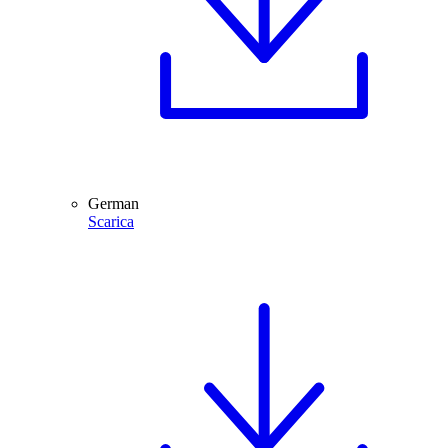
German
Scarica