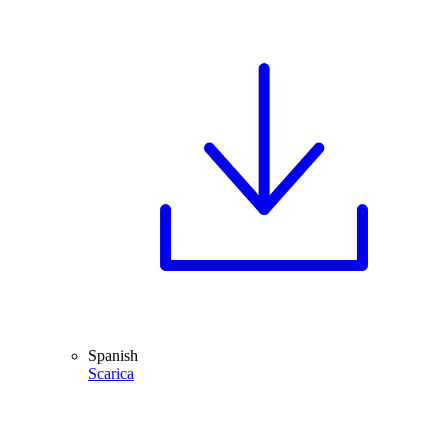
Spanish
Scarica