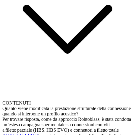
CONTENUTI
Quanto viene modificata la prestazione strutturale della connessione
quando si interpone un profilo acustico?
Per trovare risposta, come da approccio Rohtoblaas, è stata condotta
un’estesa campagna sperimentale su connessioni con viti
a filetto parziale (HBS, HBS EVO) e connettori a filetto totale