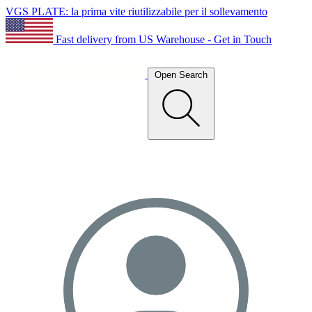
VGS PLATE: la prima vite riutilizzabile per il sollevamento
Fast delivery from US Warehouse - Get in Touch
Open Search