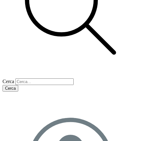
Cerca
Cerca