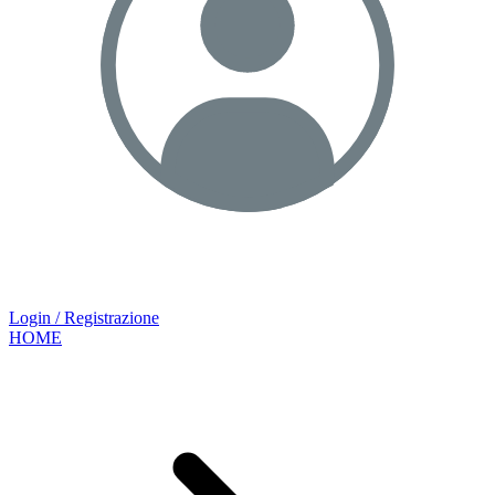
Login / Registrazione
HOME