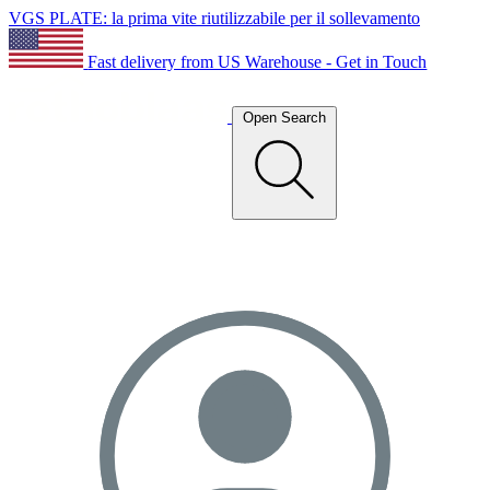
VGS PLATE: la prima vite riutilizzabile per il sollevamento
Fast delivery from US Warehouse - Get in Touch
Open Search