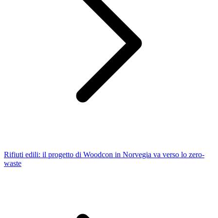
Rifiuti edili: il progetto di Woodcon in Norvegia va verso lo zero-
waste