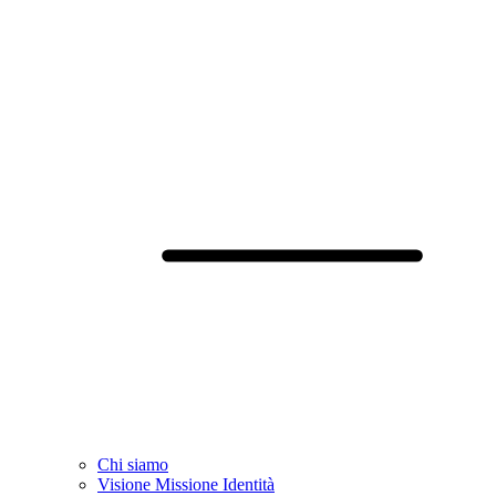
Chi siamo
Visione Missione Identità