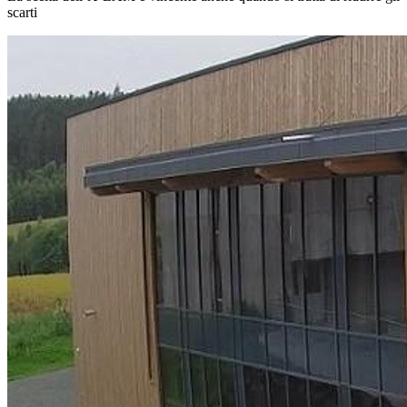
scarti