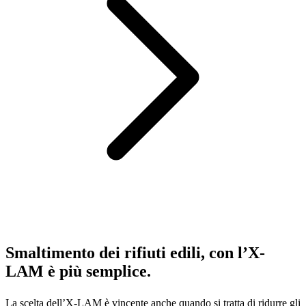
Smaltimento dei rifiuti edili, con l’X-
LAM è più semplice.
La scelta dell’X-LAM è vincente anche quando si tratta di ridurre gli