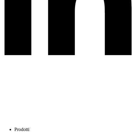
Prodotti