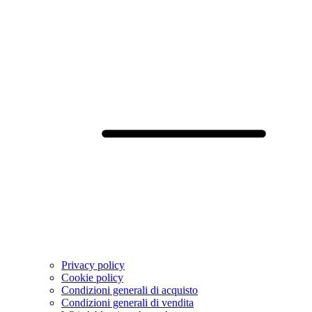
Privacy policy
Cookie policy
Condizioni generali di acquisto
Condizioni generali di vendita