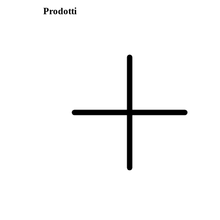
Prodotti