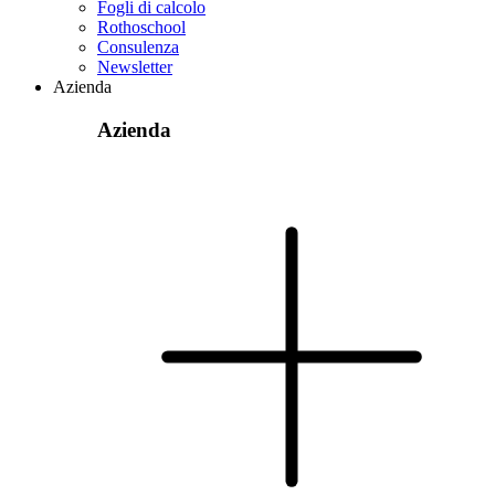
Fogli di calcolo
Rothoschool
Consulenza
Newsletter
Azienda
Azienda