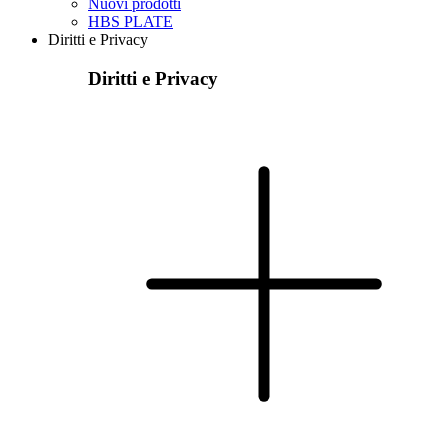
Nuovi prodotti
HBS PLATE
Diritti e Privacy
Diritti e Privacy