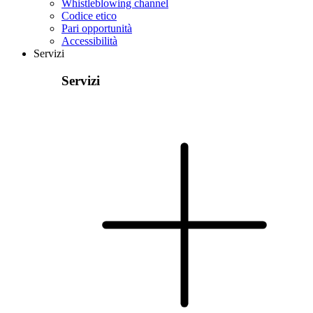
Whistleblowing channel
Codice etico
Pari opportunità
Accessibilità
Servizi
Servizi