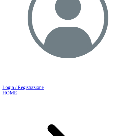
Login / Registrazione
HOME