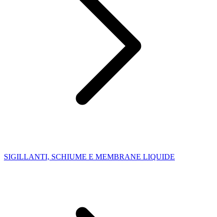
SIGILLANTI, SCHIUME E MEMBRANE LIQUIDE