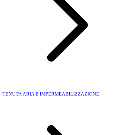
TENUTA ARIA E IMPERMEABILIZZAZIONE