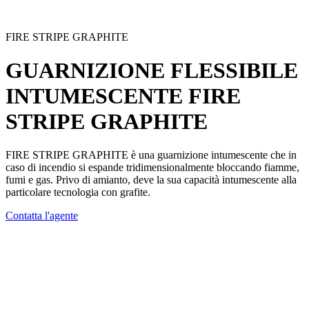
FIRE STRIPE GRAPHITE
GUARNIZIONE FLESSIBILE
INTUMESCENTE
FIRE
STRIPE GRAPHITE
FIRE STRIPE GRAPHITE è una guarnizione intumescente
che in
caso di incendio si espande tridimensionalmente bloccando fiamme,
fumi e gas.
Privo di amianto
, deve la sua capacità intumescente alla
particolare tecnologia con grafite.
Contatta l'agente