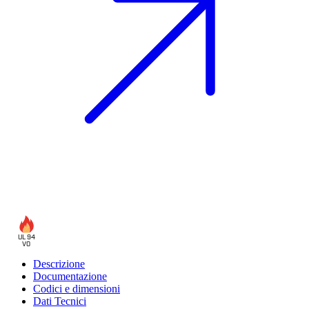
UL 94
V0
Descrizione
Documentazione
Codici e dimensioni
Dati Tecnici