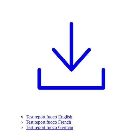
Test report fuoco English
Test report fuoco French
Test report fuoco German