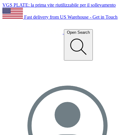
VGS PLATE: la prima vite riutilizzabile per il sollevamento
Fast delivery from US Warehouse - Get in Touch
Open Search