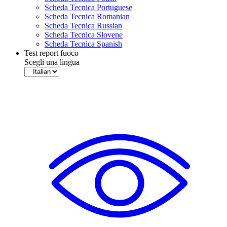
Scheda Tecnica Portuguese
Scheda Tecnica Romanian
Scheda Tecnica Russian
Scheda Tecnica Slovene
Scheda Tecnica Spanish
Test report fuoco
Scegli una lingua