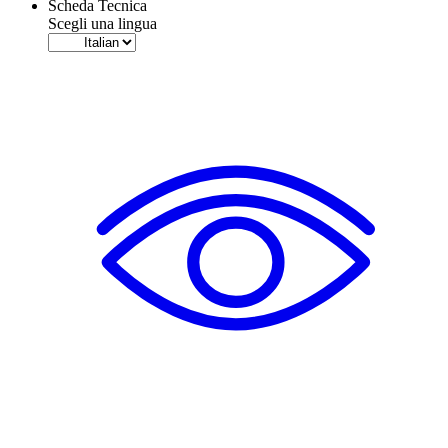
Scheda Tecnica
Scegli una lingua