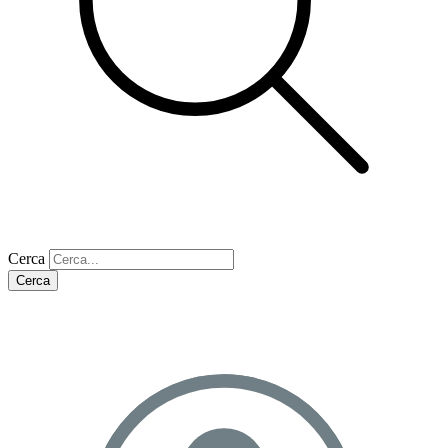
Cerca
Cerca