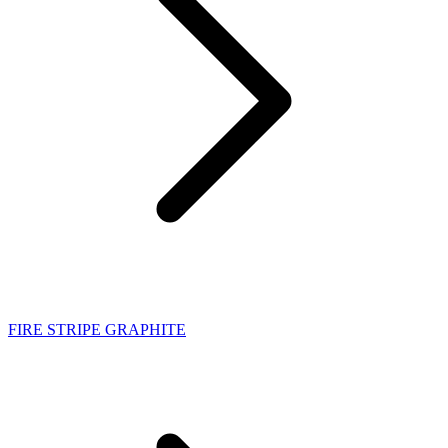
FIRE STRIPE GRAPHITE