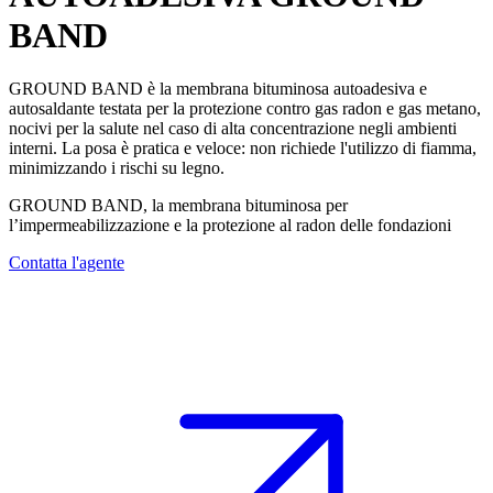
BAND
GROUND BAND è la membrana bituminosa autoadesiva e
autosaldante
testata per la protezione contro gas radon e gas metano,
nocivi per la salute nel caso di alta concentrazione negli ambienti
interni. La posa è pratica e veloce: non richiede l'utilizzo di fiamma,
minimizzando i rischi su legno.
GROUND BAND, la membrana bituminosa per
l’impermeabilizzazione e la protezione al radon delle fondazioni
Contatta l'agente