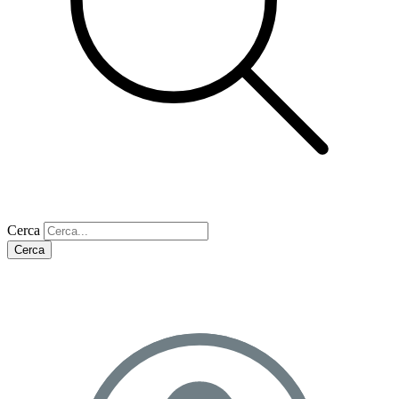
Cerca
Cerca