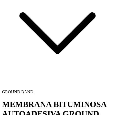
GROUND BAND
MEMBRANA BITUMINOSA
AUTOADESIVA
GROUND