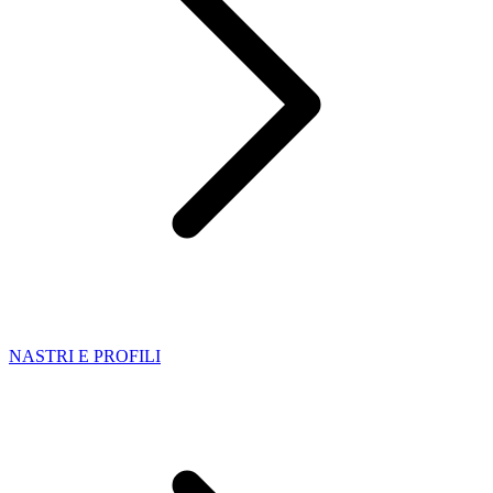
NASTRI E PROFILI