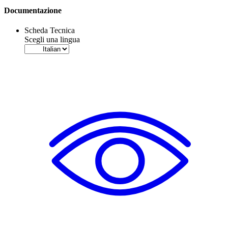
Documentazione
Scheda Tecnica
Scegli una lingua