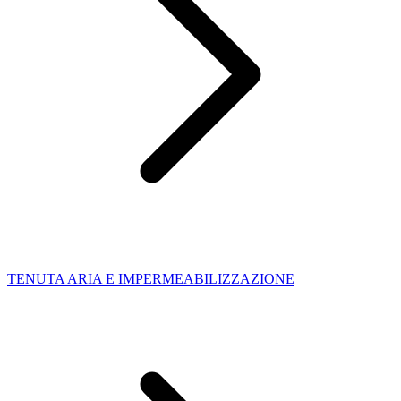
TENUTA ARIA E IMPERMEABILIZZAZIONE