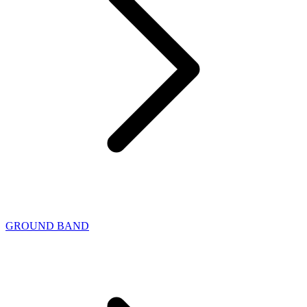
GROUND BAND