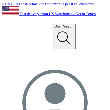
VGS PLATE: la prima vite riutilizzabile per il sollevamento
Fast delivery from US Warehouse - Get in Touch
Open Search