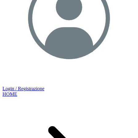
Login / Registrazione
HOME