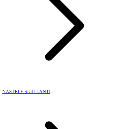
NASTRI E SIGILLANTI