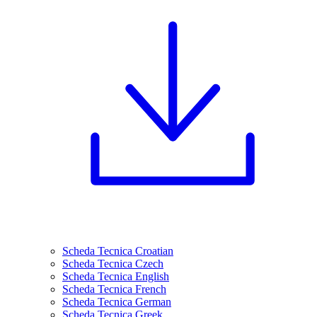
Scheda Tecnica Croatian
Scheda Tecnica Czech
Scheda Tecnica English
Scheda Tecnica French
Scheda Tecnica German
Scheda Tecnica Greek