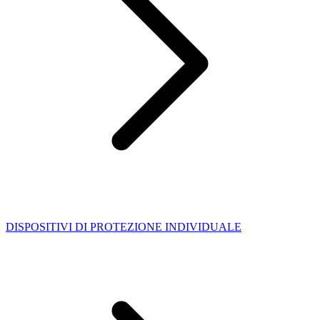
DISPOSITIVI DI PROTEZIONE INDIVIDUALE