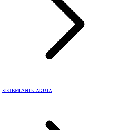
SISTEMI ANTICADUTA