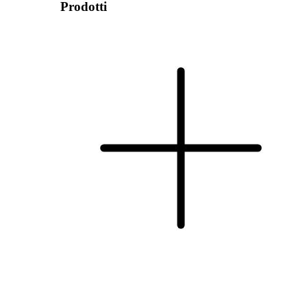
Prodotti