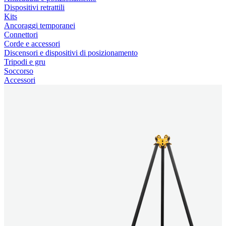
Dispositivi retrattili
Kits
Ancoraggi temporanei
Connettori
Corde e accessori
Discensori e dispositivi di posizionamento
Tripodi e gru
Soccorso
Accessori