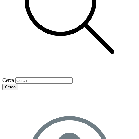
Cerca
Cerca