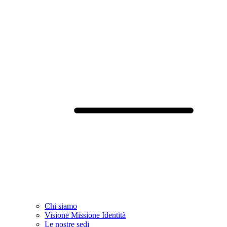
Chi siamo
Visione Missione Identità
Le nostre sedi