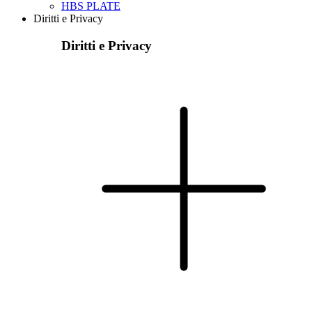
HBS PLATE
Diritti e Privacy
Diritti e Privacy