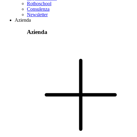
Rothoschool
Consulenza
Newsletter
Azienda
Azienda