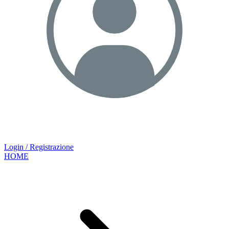
Login / Registrazione
HOME