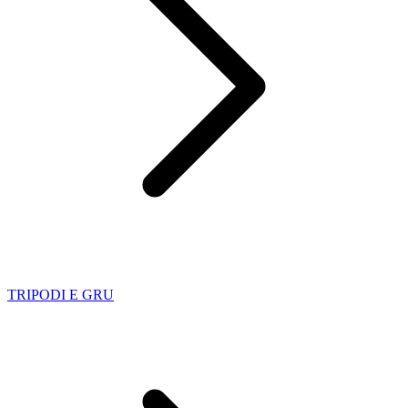
TRIPODI E GRU