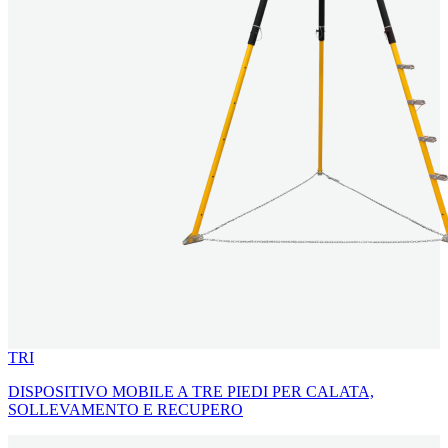
TRI
DISPOSITIVO MOBILE A TRE PIEDI PER CALATA,
SOLLEVAMENTO E RECUPERO