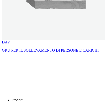
DAV
GRU PER IL SOLLEVAMENTO DI PERSONE E CARICHI
Prodotti