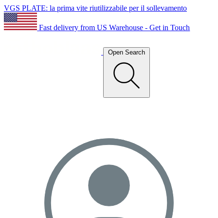
VGS PLATE: la prima vite riutilizzabile per il sollevamento
Fast delivery from US Warehouse - Get in Touch
Open Search