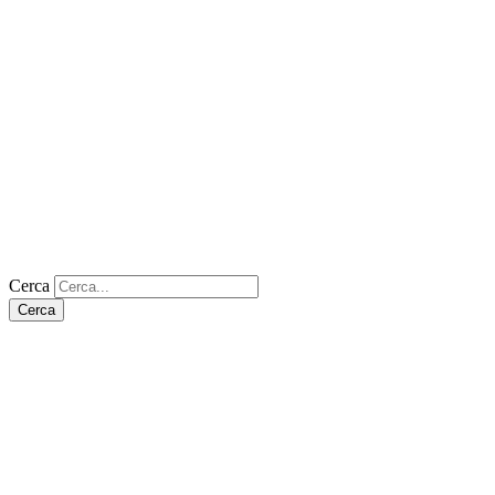
Cerca
Cerca