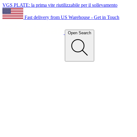
VGS PLATE: la prima vite riutilizzabile per il sollevamento
Fast delivery from US Warehouse - Get in Touch
Open Search