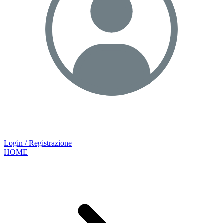
Login / Registrazione
HOME