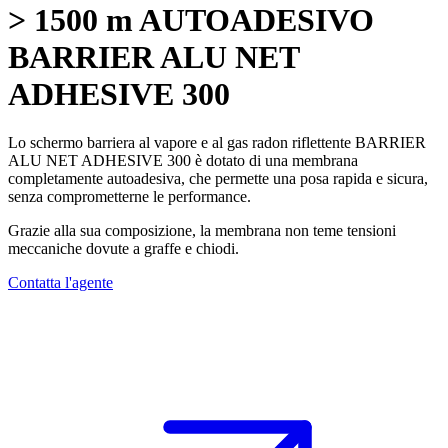
> 1500 m AUTOADESIVO
BARRIER ALU NET
ADHESIVE 300
Lo schermo
barriera al vapore
e al gas radon riflettente
BARRIER
ALU NET ADHESIVE 300
è dotato di una membrana
completamente autoadesiva, che permette una posa rapida e sicura,
senza comprometterne le performance.
Grazie alla sua composizione, la membrana non teme tensioni
meccaniche dovute a graffe e chiodi.
Contatta l'agente