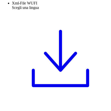
Xml-File WUFI
Scegli una lingua