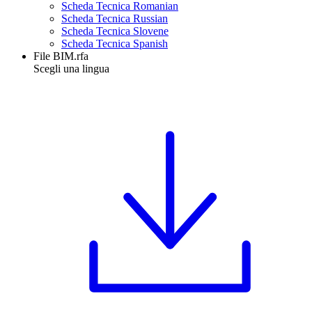
Scheda Tecnica Romanian
Scheda Tecnica Russian
Scheda Tecnica Slovene
Scheda Tecnica Spanish
File BIM.rfa
Scegli una lingua