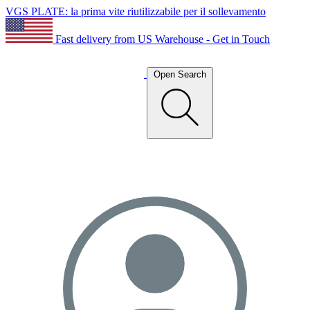
VGS PLATE: la prima vite riutilizzabile per il sollevamento
Fast delivery from US Warehouse - Get in Touch
Open Search