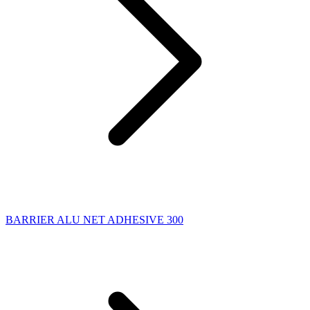
BARRIER ALU NET ADHESIVE 300