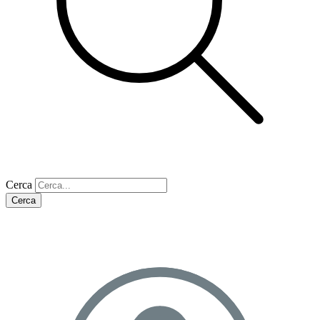
Cerca
Cerca