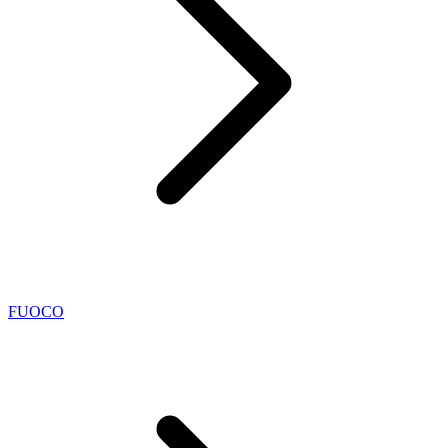
FUOCO