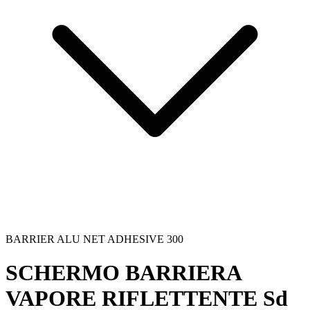
BARRIER ALU NET ADHESIVE 300
SCHERMO BARRIERA
VAPORE RIFLETTENTE Sd