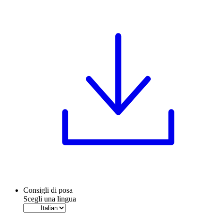
Consigli di posa
Scegli una lingua