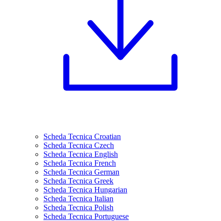
Scheda Tecnica Croatian
Scheda Tecnica Czech
Scheda Tecnica English
Scheda Tecnica French
Scheda Tecnica German
Scheda Tecnica Greek
Scheda Tecnica Hungarian
Scheda Tecnica Italian
Scheda Tecnica Polish
Scheda Tecnica Portuguese