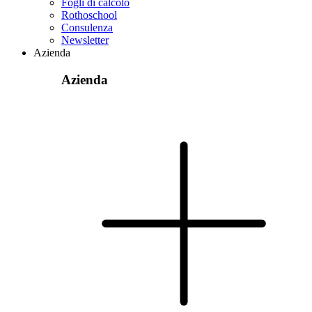
Fogli di calcolo
Rothoschool
Consulenza
Newsletter
Azienda
Azienda