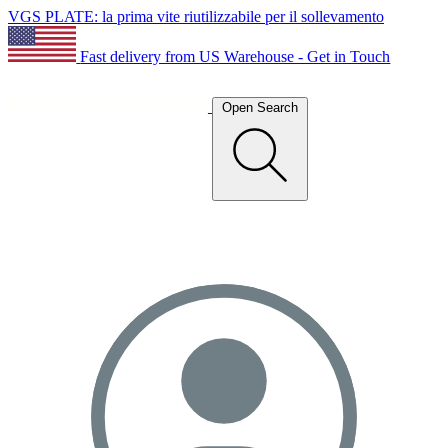
VGS PLATE: la prima vite riutilizzabile per il sollevamento
Fast delivery from US Warehouse - Get in Touch
Open Search