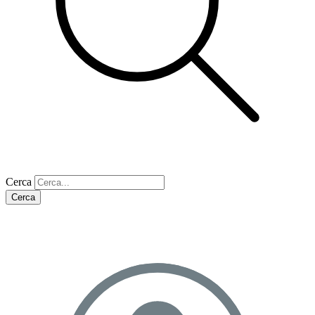
Cerca
Cerca