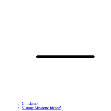
Chi siamo
Visione Missione Identità