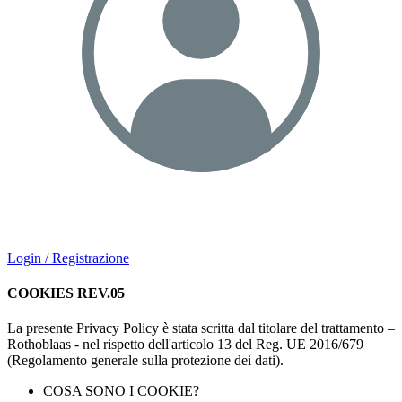
Login / Registrazione
COOKIES REV.05
La presente Privacy Policy è stata scritta dal titolare del trattamento –
Rothoblaas - nel rispetto dell'articolo 13 del Reg. UE 2016/679
(Regolamento generale sulla protezione dei dati).
COSA SONO I COOKIE?