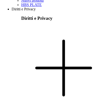
Nuovi prodotti
HBS PLATE
Diritti e Privacy
Diritti e Privacy