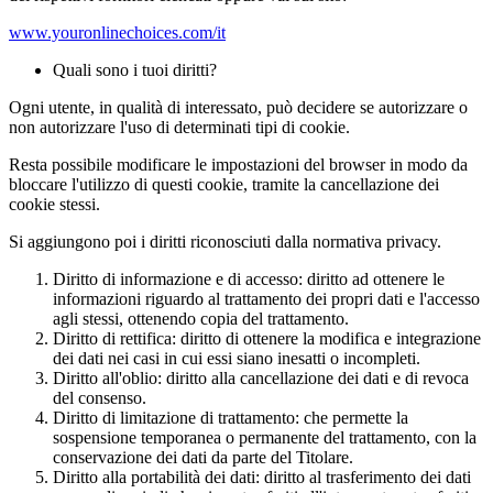
www.youronlinechoices.com/it
Quali sono i tuoi diritti?
Ogni utente, in qualità di interessato, può decidere se autorizzare o
non autorizzare l'uso di determinati tipi di cookie.
Resta possibile modificare le impostazioni del browser in modo da
bloccare l'utilizzo di questi cookie, tramite la cancellazione dei
cookie stessi.
Si aggiungono poi i diritti riconosciuti dalla normativa privacy.
Diritto di informazione e di accesso:
diritto ad ottenere le
informazioni riguardo al trattamento dei propri dati e l'accesso
agli stessi, ottenendo copia del trattamento.
Diritto di rettifica:
diritto di ottenere la modifica e integrazione
dei dati nei casi in cui essi siano inesatti o incompleti.
Diritto all'oblio:
diritto alla cancellazione dei dati e di revoca
del consenso.
Diritto di limitazione di trattamento:
che permette la
sospensione temporanea o permanente del trattamento, con la
conservazione dei dati da parte del Titolare.
Diritto alla portabilità dei dati:
diritto al trasferimento dei dati