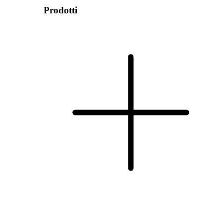
Prodotti