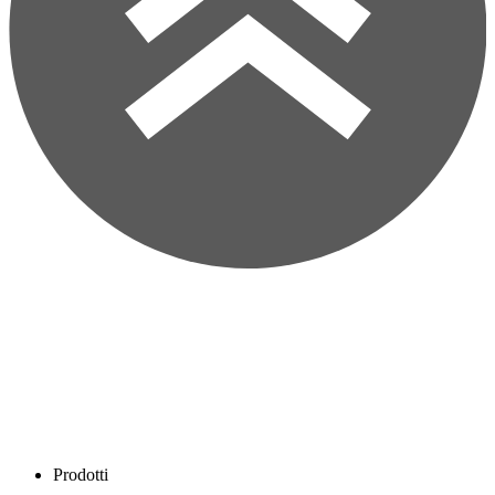
Prodotti