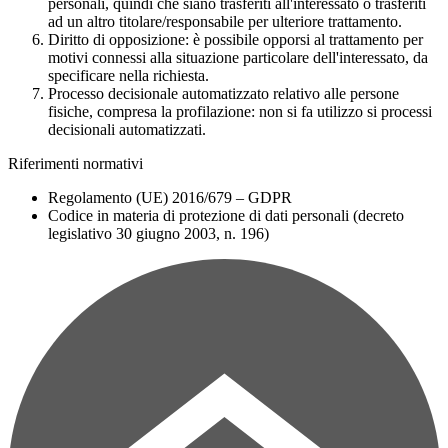
personali, quindi che siano trasferiti all'interessato o trasferiti
ad un altro titolare/responsabile per ulteriore trattamento.
Diritto di opposizione:
è possibile opporsi al trattamento per
motivi connessi alla situazione particolare dell'interessato, da
specificare nella richiesta.
Processo decisionale automatizzato relativo alle persone
fisiche, compresa la profilazione:
non si fa utilizzo si processi
decisionali automatizzati.
Riferimenti normativi
Regolamento (UE) 2016/679 – GDPR
Codice in materia di protezione di dati personali (decreto
legislativo 30 giugno 2003, n. 196)