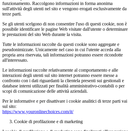
funzionamento. Raccolgono informazioni in forma anonima
sull'attività degli utenti nel sito e vengono erogati esclusivamente da
terze parti.
Se gli utenti scelgono di non consentire l'uso di questi cookie, non è
possibile identificare le pagine Web visitate dall'utente o determinare
le prestazioni del sito Web durante la visita.
Tutte le informazioni raccolte da questi cookie sono aggregate e
pseudonimizzate. Unicamente nel caso in cui l'utente acceda alla
propria area riservata, tali informazioni potranno essere ricondotte
all'interessato.
Le informazioni raccolte relativamente al comportamento e alle
interazioni degli utenti sul sito internet potranno essere messe a
confronto con i dati riguardanti la clientela presenti sui gestionali e
database interni utilizzati per finalità amministrativo-contabili o per
scopi di comunicazione delle attività aziendali.
Per le informative e per disattivare i cookie analitici di terze parti vai
sul sito:
https://www.youronlinechoices.com/it/
Cookie di profilazione e di marketing