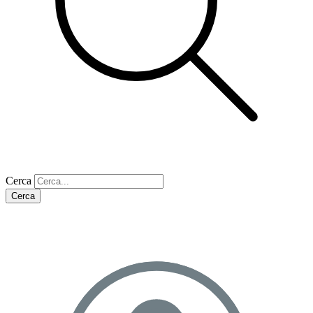
Cerca
Cerca