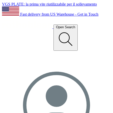
VGS PLATE: la prima vite riutilizzabile per il sollevamento
Fast delivery from US Warehouse - Get in Touch
Open Search