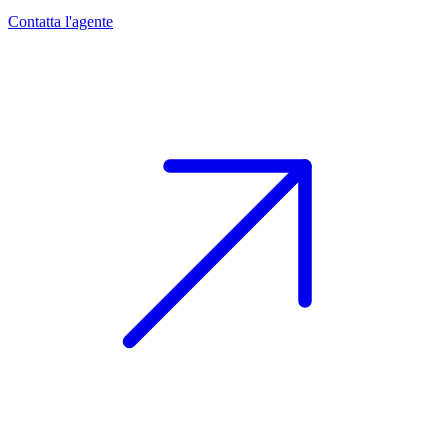
Contatta l'agente