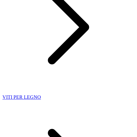
VITI PER LEGNO