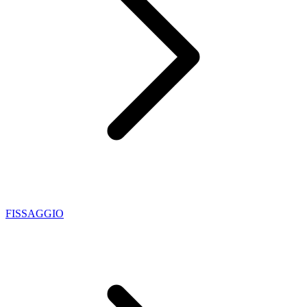
FISSAGGIO