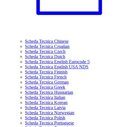
Scheda Tecnica Chinese
Scheda Tecnica Croatian
Scheda Tecnica Czech
Scheda Tecnica Dutch
Scheda Tecnica English Eurocode 5
Scheda Tecnica English USA NDS
Scheda Tecnica Finnish
Scheda Tecnica French
Scheda Tecnica German
Scheda Tecnica Greek
Scheda Tecnica Hungarian
Scheda Tecnica Italian
Scheda Tecnica Korean
Scheda Tecnica Latvia
Scheda Tecnica Norwegian
Scheda Tecnica Polish
Scheda Tecnica Portuguese