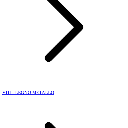
VITI - LEGNO METALLO