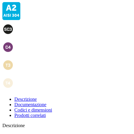
Descrizione
Documentazione
Codici e dimensioni
Prodotti correlati
Descrizione