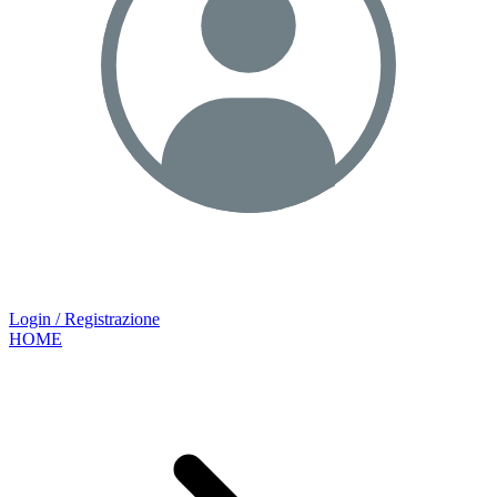
Login / Registrazione
HOME