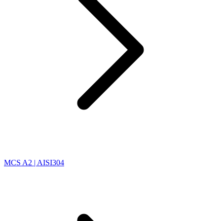
MCS A2 | AISI304