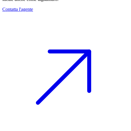
Contatta l'agente