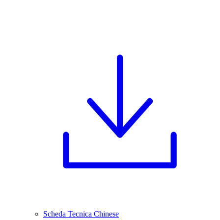
Scheda Tecnica Chinese