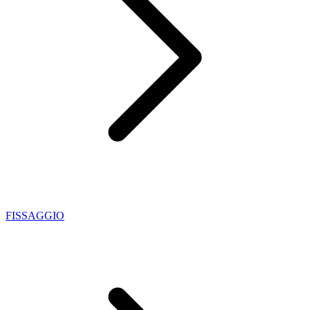
FISSAGGIO