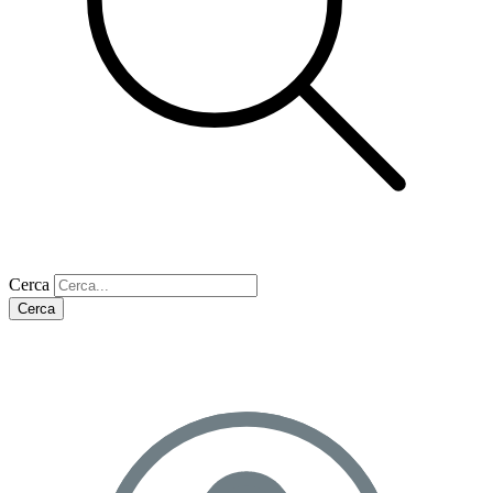
Cerca
Cerca