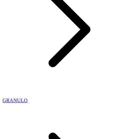
GRANULO