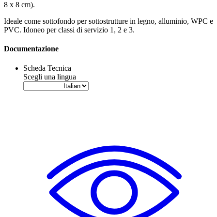
8 x 8 cm)
.
Ideale come sottofondo per sottostrutture in legno, alluminio,
WPC
e
PVC
. Idoneo per classi di servizio 1, 2 e 3.
Documentazione
Scheda Tecnica
Scegli una lingua