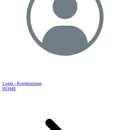
Login / Registrazione
HOME