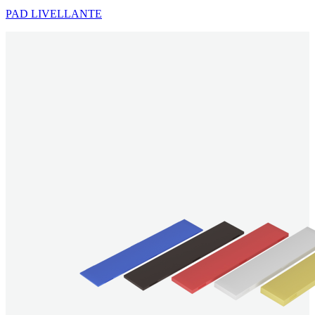
PAD LIVELLANTE