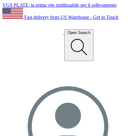
VGS PLATE: la prima vite riutilizzabile per il sollevamento
Fast delivery from US Warehouse - Get in Touch
Open Search