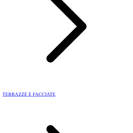
TERRAZZE E FACCIATE