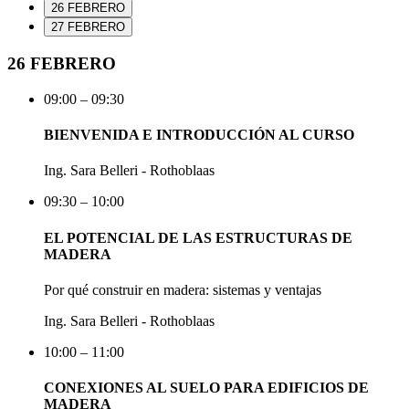
26 FEBRERO
27 FEBRERO
26 FEBRERO
09:00 – 09:30
BIENVENIDA E INTRODUCCIÓN AL CURSO
Ing. Sara Belleri - Rothoblaas
09:30 – 10:00
EL POTENCIAL DE LAS ESTRUCTURAS DE
MADERA
Por qué construir en madera: sistemas y ventajas
Ing. Sara Belleri - Rothoblaas
10:00 – 11:00
CONEXIONES AL SUELO PARA EDIFICIOS DE
MADERA