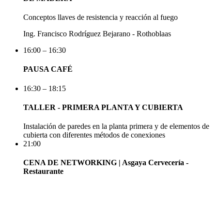
Conceptos llaves de resistencia y reacción al fuego
Ing. Francisco Rodríguez Bejarano - Rothoblaas
16:00 – 16:30
PAUSA CAFÉ
16:30 – 18:15
TALLER - PRIMERA PLANTA Y CUBIERTA
Instalación de paredes en la planta primera y de elementos de
cubierta con diferentes métodos de conexiones
21:00
CENA DE NETWORKING | Asgaya Cervecería -
Restaurante