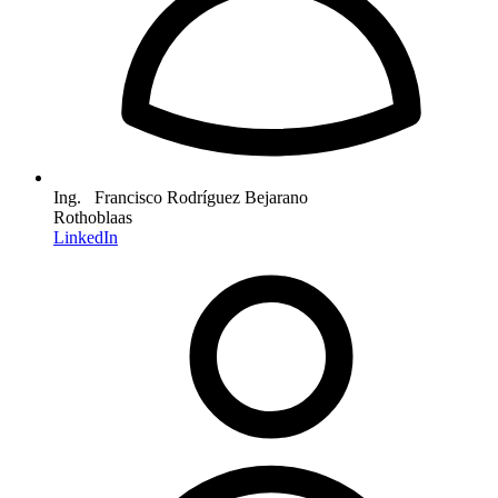
Ing. Francisco Rodríguez Bejarano
Rothoblaas
LinkedIn