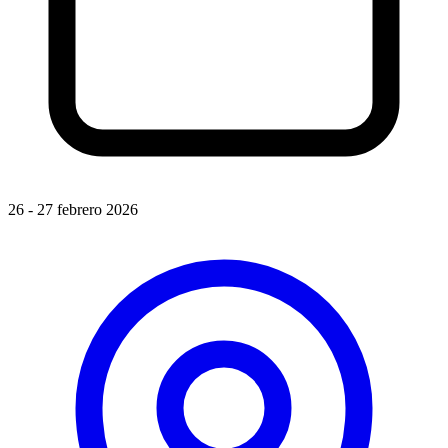
26 - 27 febrero 2026