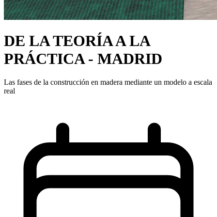
DE LA TEORÍA A LA
PRÁCTICA - MADRID
Las fases de la construcción en madera mediante un modelo a escala
real