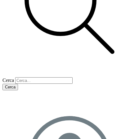
Cerca
Cerca