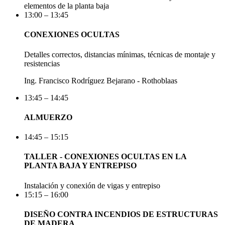
elementos de la planta baja
13:00 – 13:45
CONEXIONES OCULTAS
Detalles correctos, distancias mínimas, técnicas de montaje y
resistencias
Ing. Francisco Rodríguez Bejarano - Rothoblaas
13:45 – 14:45
ALMUERZO
14:45 – 15:15
TALLER - CONEXIONES OCULTAS EN LA
PLANTA BAJA Y ENTREPISO
Instalación y conexión de vigas y entrepiso
15:15 – 16:00
DISEÑO CONTRA INCENDIOS DE ESTRUCTURAS
DE MADERA