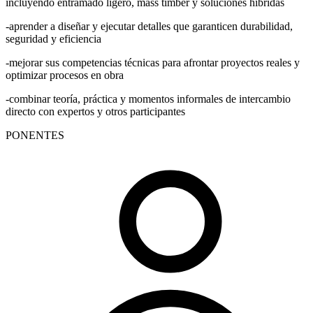
incluyendo entramado ligero, mass timber y soluciones híbridas
-aprender a diseñar y ejecutar detalles que garanticen durabilidad,
seguridad y eficiencia
-mejorar sus competencias técnicas para afrontar proyectos reales y
optimizar procesos en obra
-combinar teoría, práctica y momentos informales de intercambio
directo con expertos y otros participantes
PONENTES