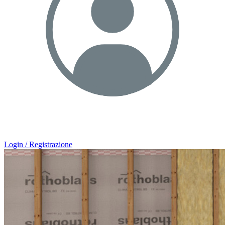
Login / Registrazione