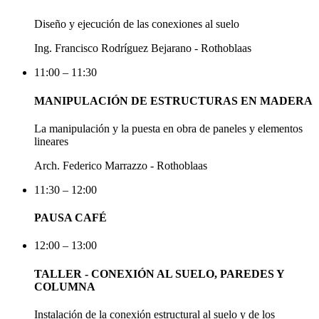
Diseño y ejecución de las conexiones al suelo
Ing. Francisco Rodríguez Bejarano - Rothoblaas
11:00 – 11:30
MANIPULACIÓN DE ESTRUCTURAS EN MADERA
La manipulación y la puesta en obra de paneles y elementos
lineares
Arch. Federico Marrazzo - Rothoblaas
11:30 – 12:00
PAUSA CAFÉ
12:00 – 13:00
TALLER - CONEXIÓN AL SUELO, PAREDES Y
COLUMNA
Instalación de la conexión estructural al suelo y de los