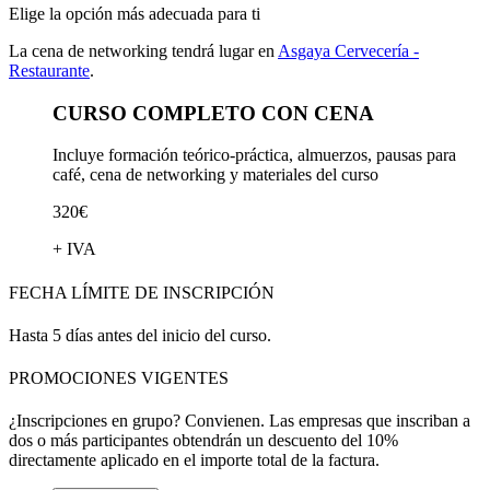
Elige la opción más adecuada para ti
La cena de networking tendrá lugar en
Asgaya Cervecería -
Restaurante
.
CURSO COMPLETO CON CENA
Incluye formación teórico-práctica, almuerzos, pausas para
café, cena de networking y materiales del curso
320€
+ IVA
FECHA LÍMITE DE INSCRIPCIÓN
Hasta 5 días antes del inicio del curso.
PROMOCIONES VIGENTES
¿Inscripciones en grupo? Convienen.
Las empresas que inscriban a
dos o más participantes obtendrán un descuento del
10%
directamente aplicado en el importe total de la factura.