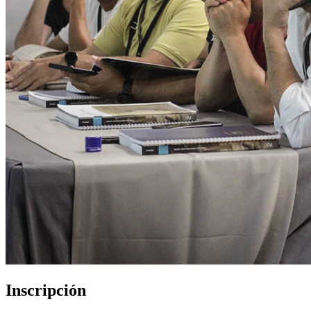
Inscripción