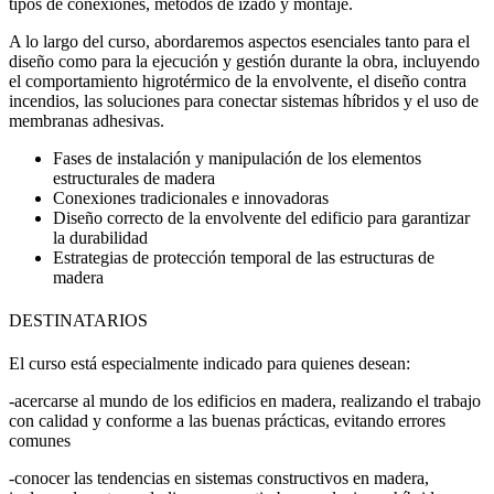
tipos de conexiones, métodos de izado y montaje.
A lo largo del curso, abordaremos aspectos esenciales tanto para el
diseño como para la ejecución y gestión durante la obra, incluyendo
el comportamiento higrotérmico de la envolvente, el diseño contra
incendios, las soluciones para conectar sistemas híbridos y el uso de
membranas adhesivas.
Fases de instalación y manipulación de los elementos
estructurales de madera
Conexiones tradicionales e innovadoras
Diseño correcto de la envolvente del edificio para garantizar
la durabilidad
Estrategias de protección temporal de las estructuras de
madera
DESTINATARIOS
El curso está especialmente indicado para quienes desean:
-acercarse al mundo de los edificios en madera, realizando el trabajo
con calidad y conforme a las buenas prácticas, evitando errores
comunes
-conocer las tendencias en sistemas constructivos en madera,