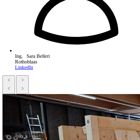
Ing. Sara Belleri
Rothoblaas
LinkedIn