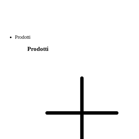
Prodotti
Prodotti