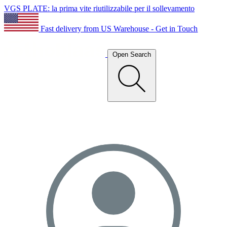
VGS PLATE: la prima vite riutilizzabile per il sollevamento
Fast delivery from US Warehouse - Get in Touch
Open Search