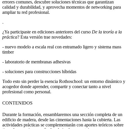
errores comunes, descubre soluciones técnicas que garantizan
calidad y durabilidad, y aprovecha momentos de networking para
ampliar tu red profesional.
.
¿Ya participaste en ediciones anteriores del curso
De la teoría a la
práctica
? Esta versión trae novedades:
- nuevo modelo a escala real con entramado ligero y sistema mass
timber
- laboratorio de membranas adhesivas
- soluciones para construcciones híbridas
Todo esto sin perder la esencia Rothoschool: un entorno dinámico y
acogedor donde aprender, compartir y conectar tanto a nivel
profesional como personal.
CONTENIDOS
Durante la formación, ensamblaremos una sección completa de un
edificio de madera, desde las cimentaciones hasta la cubierta. Las
actividades prácticas se complementarán con aportes teóricos sobre