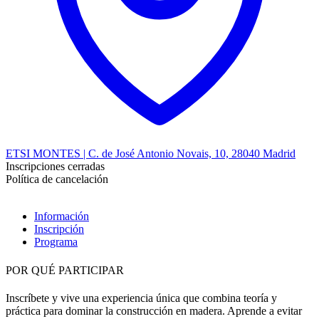
ETSI MONTES | C. de José Antonio Novais, 10, 28040 Madrid
Inscripciones cerradas
Política de cancelación
Información
Inscripción
Programa
POR QUÉ PARTICIPAR
Inscríbete y vive una experiencia única que combina teoría y
práctica para dominar la construcción en madera. Aprende a evitar