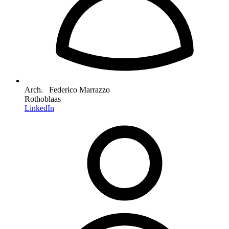
Arch. Federico Marrazzo
Rothoblaas
LinkedIn