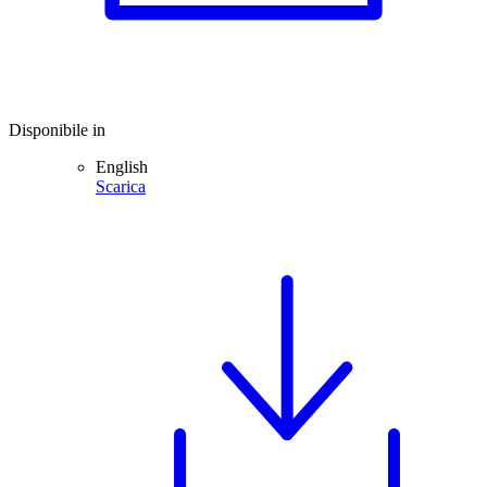
Disponibile in
English
Scarica