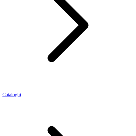
Cataloghi