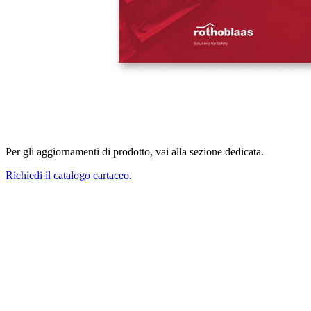
Per gli aggiornamenti di prodotto, vai alla sezione dedicata.
Richiedi il catalogo cartaceo.