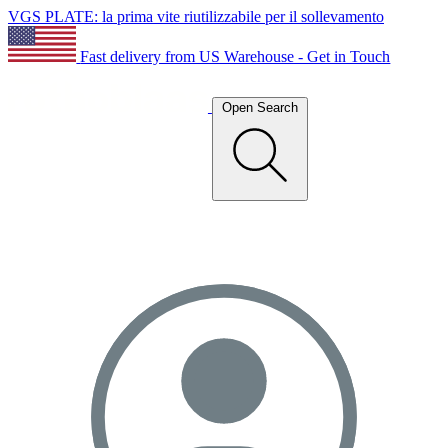
VGS PLATE: la prima vite riutilizzabile per il sollevamento
Fast delivery from US Warehouse - Get in Touch
Open Search