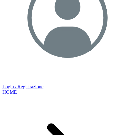
Login / Registrazione
HOME