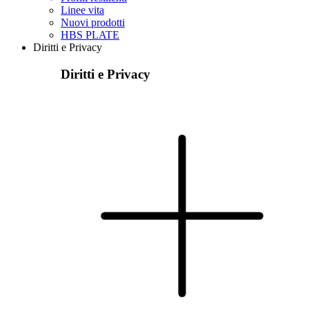
Linee vita
Nuovi prodotti
HBS PLATE
Diritti e Privacy
Diritti e Privacy