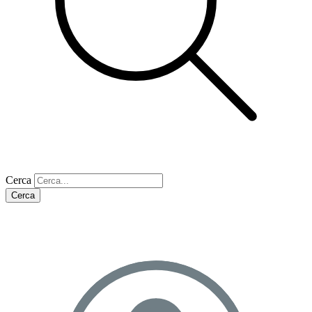
Cerca
Cerca