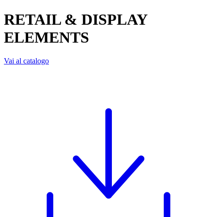
RETAIL & DISPLAY
ELEMENTS
Vai al catalogo