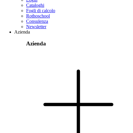
Cataloghi
Fogli di calcolo
Rothoschool
Consulenza
Newsletter
Azienda
Azienda