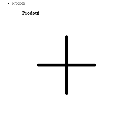
Prodotti
Prodotti