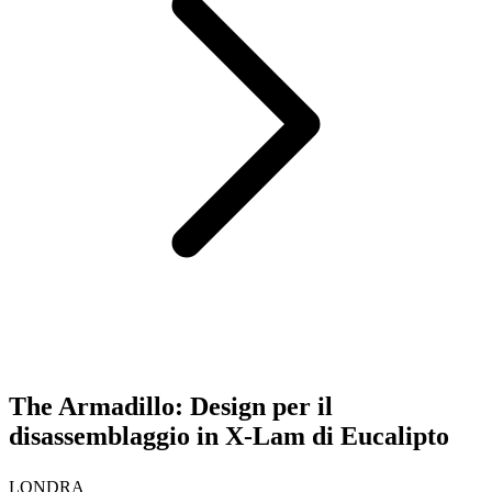
The Armadillo: Design per il
disassemblaggio in X-Lam di Eucalipto
LONDRA