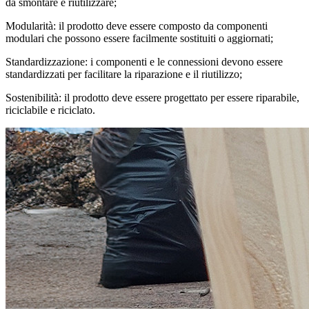
da smontare e riutilizzare;
Modularità:
il prodotto deve essere composto da componenti
modulari che possono essere facilmente sostituiti o aggiornati;
Standardizzazione:
i componenti e le connessioni devono essere
standardizzati per facilitare la riparazione e il riutilizzo;
Sostenibilità:
il prodotto deve essere progettato per essere riparabile,
riciclabile e riciclato.