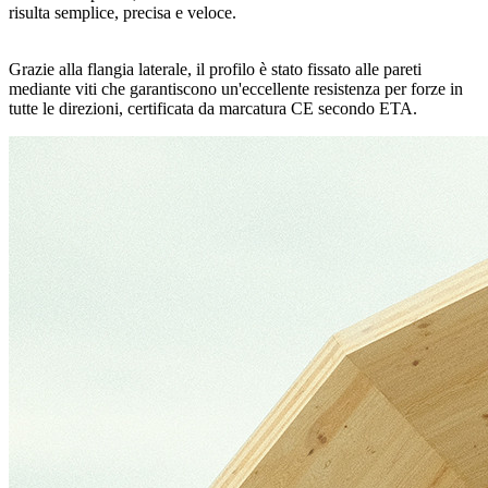
risulta semplice, precisa e veloce.
Grazie alla flangia laterale, il profilo è stato fissato alle pareti
mediante viti che garantiscono un'eccellente resistenza per forze in
tutte le direzioni, certificata da marcatura CE secondo ETA.