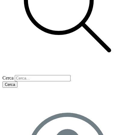
Cerca
Cerca