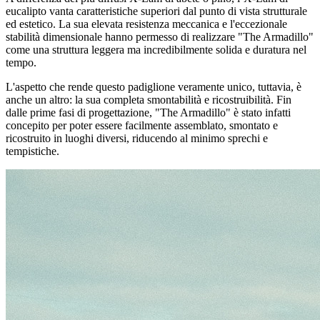
eucalipto vanta caratteristiche superiori dal punto di vista strutturale
ed estetico. La sua elevata resistenza meccanica e l'eccezionale
stabilità dimensionale hanno permesso di realizzare "The Armadillo"
come una struttura leggera ma incredibilmente solida e duratura nel
tempo.
L'aspetto che rende questo padiglione veramente unico, tuttavia, è
anche un altro: la sua completa smontabilità e ricostruibilità. Fin
dalle prime fasi di progettazione, "The Armadillo" è stato infatti
concepito per poter essere facilmente assemblato, smontato e
ricostruito in luoghi diversi, riducendo al minimo sprechi e
tempistiche.