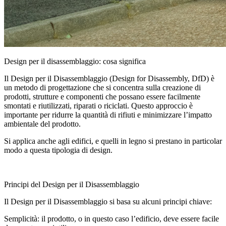
Design per il disassemblaggio: cosa significa
Il Design per il Disassemblaggio
(Design for Disassembly, DfD) è
un metodo di progettazione che si concentra sulla creazione di
prodotti, strutture e componenti che possano essere facilmente
smontati e riutilizzati, riparati o riciclati. Questo approccio è
importante per ridurre la quantità di rifiuti e minimizzare l’impatto
ambientale del prodotto.
Si applica anche agli edifici, e quelli in legno si prestano in particolar
modo a questa tipologia di design.
Principi del Design per il Disassemblaggio
Il Design per il Disassemblaggio si basa su alcuni principi chiave:
Semplicità:
il prodotto, o in questo caso l’edificio, deve essere facile