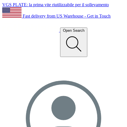
VGS PLATE: la prima vite riutilizzabile per il sollevamento
Fast delivery from US Warehouse - Get in Touch
Open Search