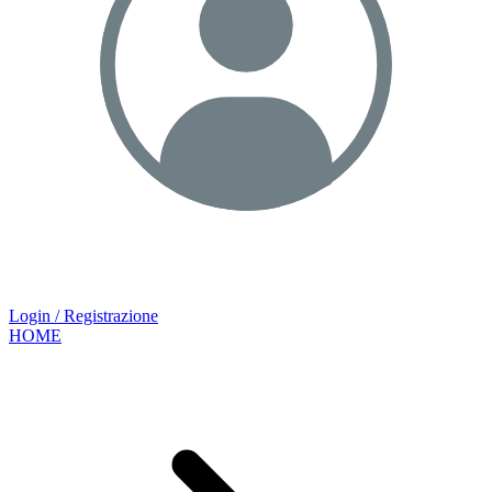
Login / Registrazione
HOME