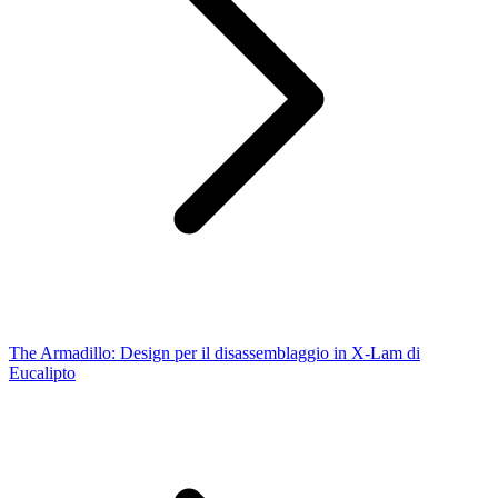
The Armadillo: Design per il disassemblaggio in X-Lam di
Eucalipto