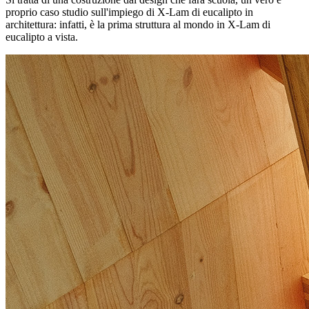
proprio caso studio sull'impiego di X-Lam di eucalipto in
architettura: infatti, è la prima struttura al mondo in X-Lam di
eucalipto a vista.