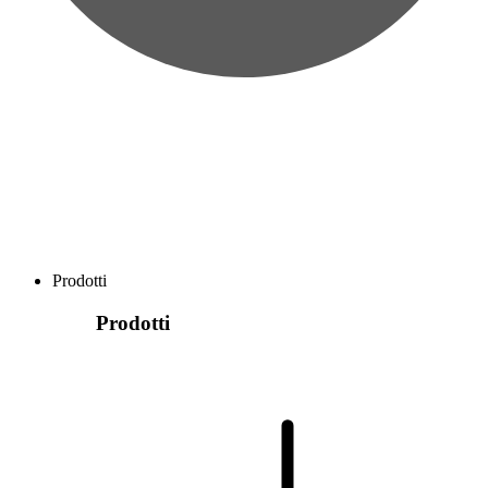
Prodotti
Prodotti