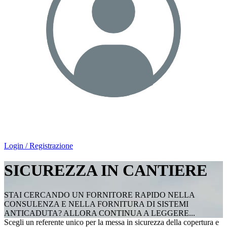
Login / Registrazione
SICUREZZA IN CANTIERE
STAI CERCANDO UN FORNITORE RAPIDO NELLA
CONSULENZA E NELLA FORNITURA DI SISTEMI
ANTICADUTA? ALLORA CONTINUA A LEGGERE...
Scegli un referente unico per la messa in sicurezza della copertura e