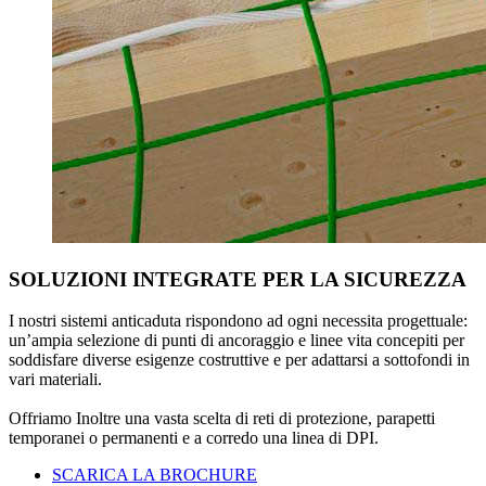
SOLUZIONI INTEGRATE PER LA SICUREZZA
I nostri
sistemi anticaduta
rispondono ad ogni necessita progettuale:
un’ampia selezione di punti di ancoraggio e linee vita concepiti per
soddisfare diverse esigenze costruttive e per adattarsi a sottofondi in
vari materiali.
Offriamo Inoltre una vasta scelta di
reti di protezione
,
parapetti
temporanei
o
permanenti
e a corredo una
linea di DPI
.
SCARICA LA BROCHURE