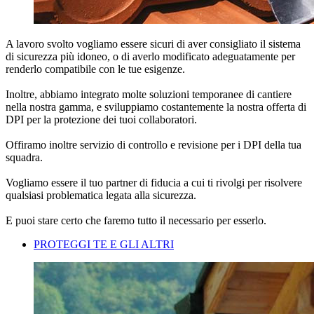
A lavoro svolto vogliamo essere sicuri di aver consigliato il
sistema
di sicurezza più idoneo
, o di averlo modificato adeguatamente per
renderlo compatibile con le
tue esigenze
.
​Inoltre, abbiamo integrato molte soluzioni temporanee di cantiere
nella nostra gamma, e sviluppiamo costantemente la nostra offerta di
DPI
per la protezione dei tuoi collaboratori.
Offiramo inoltre servizio di controllo e revisione per i DPI della tua
squadra.
Vogliamo essere il tuo partner di fiducia a cui ti rivolgi per risolvere
qualsiasi problematica legata alla sicurezza.
E puoi stare certo che faremo tutto il necessario per esserlo.
PROTEGGI TE E GLI ALTRI