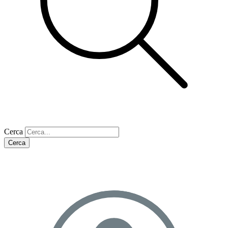
Cerca
Cerca