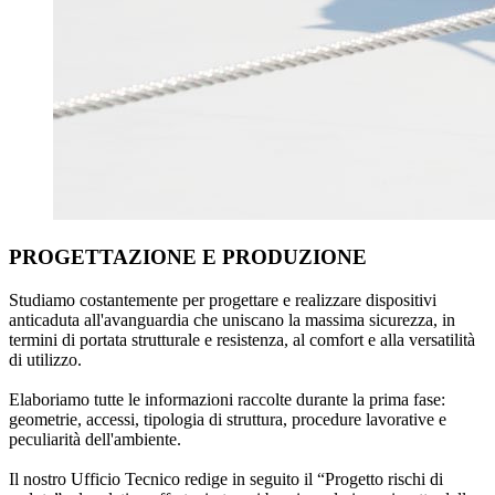
PROGETTAZIONE E PRODUZIONE
Studiamo costantemente per progettare e realizzare
dispositivi
anticaduta all'avanguardia
che uniscano la massima sicurezza, in
termini di portata strutturale e resistenza, al comfort e alla versatilità
di utilizzo.
Elaboriamo tutte le informazioni raccolte durante la prima fase:
geometrie, accessi, tipologia di struttura, procedure lavorative e
peculiarità dell'ambiente.
Il nostro
Ufficio
Tecnico
redige in seguito il
“Progetto rischi di