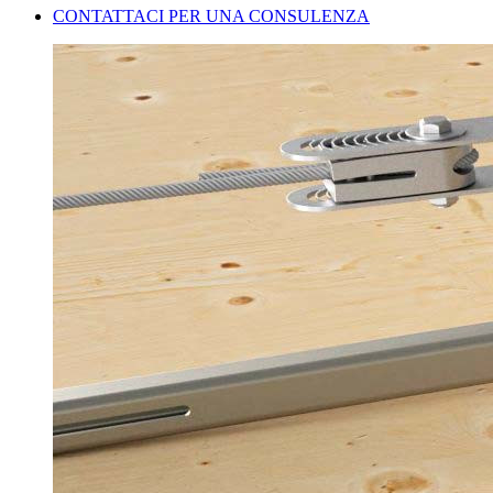
CONTATTACI PER UNA CONSULENZA