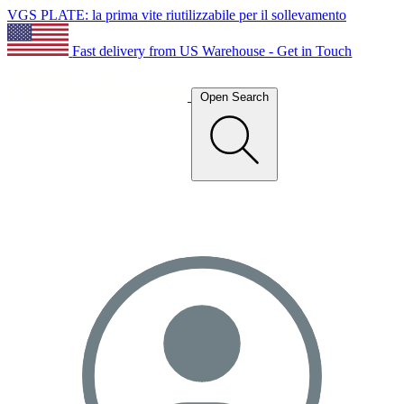
VGS PLATE: la prima vite riutilizzabile per il sollevamento
Fast delivery from US Warehouse - Get in Touch
Open Search