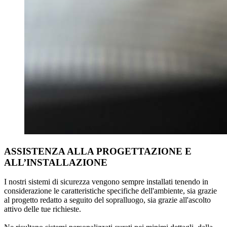
ASSISTENZA ALLA PROGETTAZIONE E
ALL’INSTALLAZIONE
I nostri
sistemi di sicurezza
vengono sempre installati tenendo in
considerazione le caratteristiche specifiche dell'ambiente, sia grazie
al progetto redatto
a seguito del sopralluogo
, sia grazie
all'ascolto
attivo delle tue richieste
.