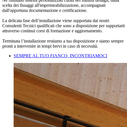
Ne risultano
sistemi personalizzati
curati nei minimi dettagli, dalla
scelta dei fissaggi all'impermeabilizzazione, accompagnati
dall'opportuna
documentazione e certificazione
.
La delicata fase dell’installazione viene supportata dai nostri
Consulenti Tecnici qualificati
che sono a disposizione per supportarti
attraverso continui corsi di formazione e aggiornamento.
Terminata l’installazione restiamo a tua disposizione e siamo
sempre
pronti
a intervenire in tempi brevi in caso di necessità.
SEMPRE AL TUO FIANCO, INCONTRIAMOCI