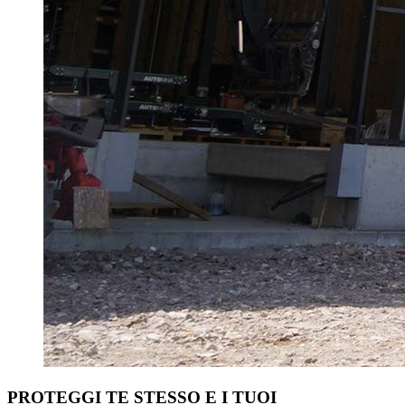
PROTEGGI TE STESSO E I TUOI