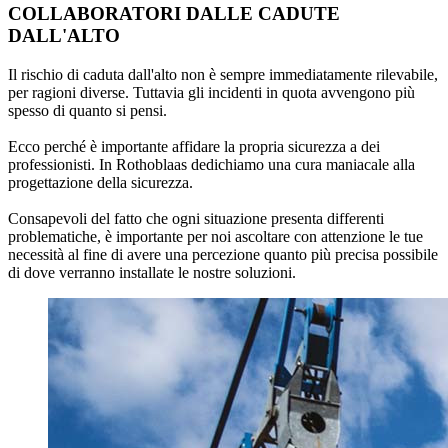
COLLABORATORI DALLE CADUTE
DALL'ALTO
Il rischio di
caduta dall'alto
non è sempre immediatamente rilevabile,
per ragioni diverse. Tuttavia gli incidenti in quota avvengono più
spesso di quanto si pensi.
Ecco perché è importante
affidare la propria sicurezza a dei
professionisti
. In Rothoblaas dedichiamo una cura maniacale alla
progettazione della sicurezza
.
Consapevoli del fatto che ogni situazione presenta differenti
problematiche, è importante per noi ascoltare con attenzione le tue
necessità al fine di avere una percezione quanto più precisa possibile
di dove verranno installate le nostre soluzioni.