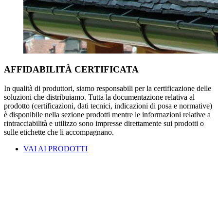
AFFIDABILITÀ CERTIFICATA
In qualità di produttori, siamo responsabili per la certificazione delle
soluzioni che distribuiamo. Tutta la documentazione relativa al
prodotto (certificazioni, dati tecnici, indicazioni di posa e normative)
è disponibile nella sezione prodotti mentre le informazioni relative a
rintracciabilità e utilizzo sono impresse direttamente sui prodotti o
sulle etichette che li accompagnano.
VAI AI PRODOTTI