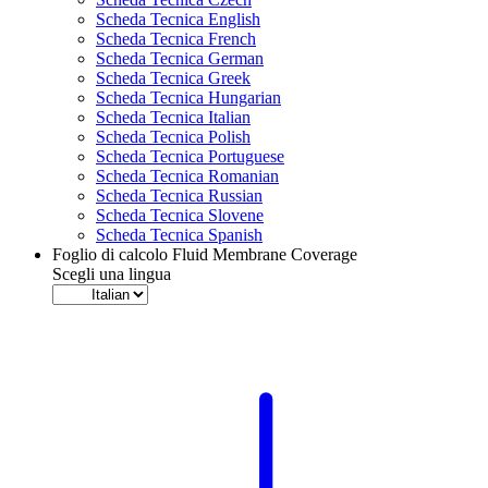
Scheda Tecnica English
Scheda Tecnica French
Scheda Tecnica German
Scheda Tecnica Greek
Scheda Tecnica Hungarian
Scheda Tecnica Italian
Scheda Tecnica Polish
Scheda Tecnica Portuguese
Scheda Tecnica Romanian
Scheda Tecnica Russian
Scheda Tecnica Slovene
Scheda Tecnica Spanish
Foglio di calcolo Fluid Membrane Coverage
Scegli una lingua