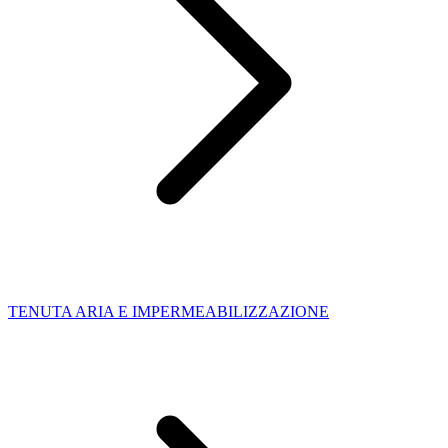
TENUTA ARIA E IMPERMEABILIZZAZIONE