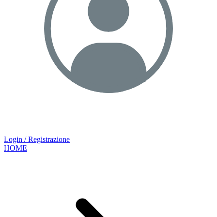
Login / Registrazione
HOME