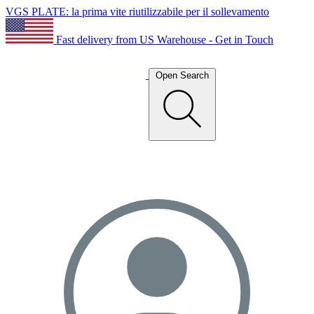
VGS PLATE: la prima vite riutilizzabile per il sollevamento
Fast delivery from US Warehouse - Get in Touch
Open Search