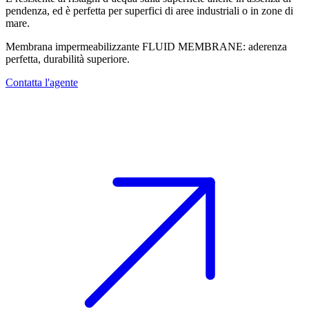
pendenza, ed è perfetta per superfici di aree industriali o in zone di
mare.
Membrana impermeabilizzante FLUID MEMBRANE: aderenza
perfetta, durabilità superiore.
Contatta l'agente