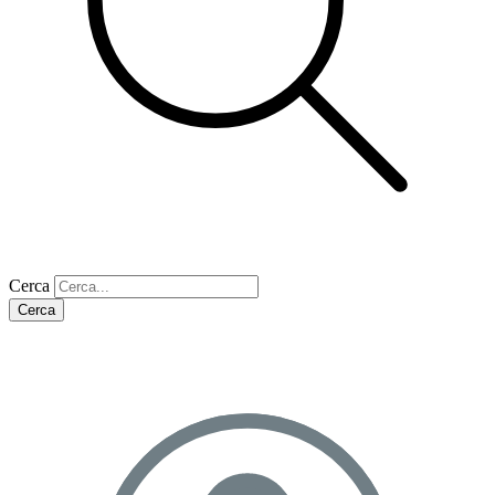
Cerca
Cerca