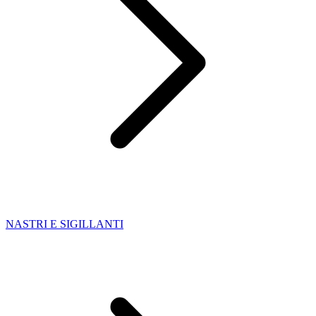
NASTRI E SIGILLANTI