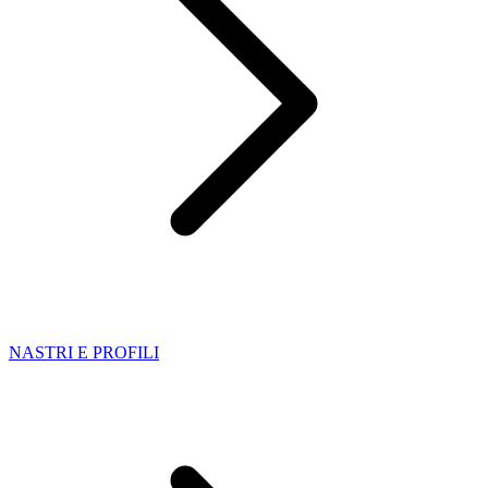
NASTRI E PROFILI