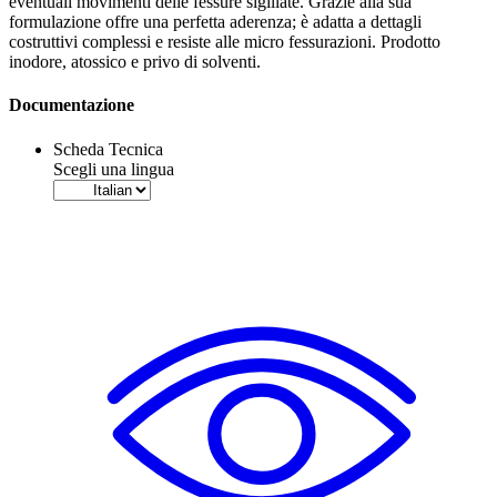
eventuali movimenti delle fessure sigillate. Grazie alla sua
formulazione offre una perfetta aderenza; è adatta a dettagli
costruttivi complessi e resiste alle micro fessurazioni. Prodotto
inodore, atossico e privo di solventi.
Documentazione
Scheda Tecnica
Scegli una lingua