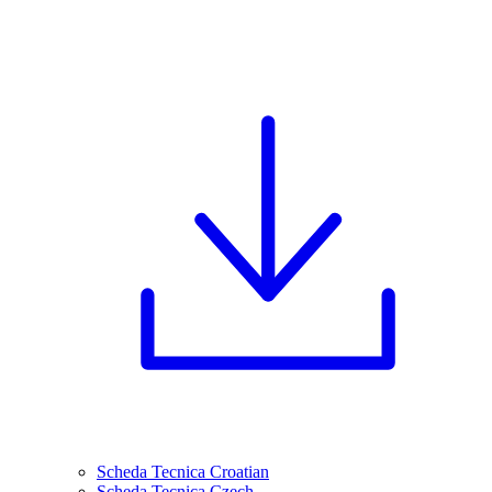
Scheda Tecnica Croatian
Scheda Tecnica Czech