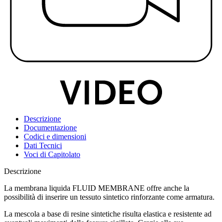
Descrizione
Documentazione
Codici e dimensioni
Dati Tecnici
Voci di Capitolato
Descrizione
La membrana liquida FLUID MEMBRANE offre anche la
possibilità di inserire un tessuto sintetico rinforzante come armatura.
La mescola a base di resine sintetiche risulta elastica e resistente ad