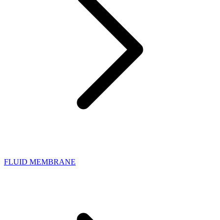
FLUID MEMBRANE