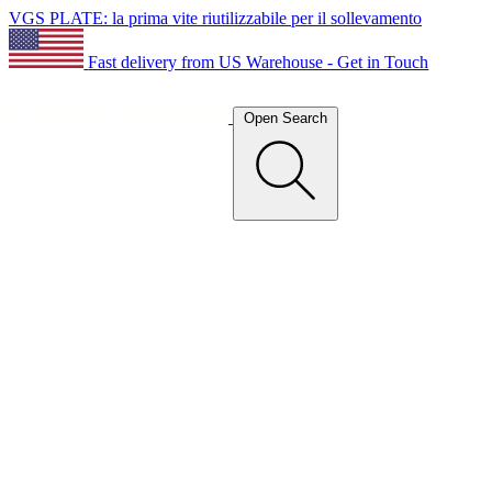
VGS PLATE: la prima vite riutilizzabile per il sollevamento
Fast delivery from US Warehouse - Get in Touch
Open Search