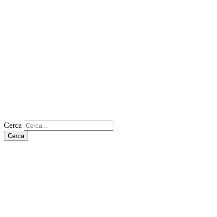
Cerca
Cerca