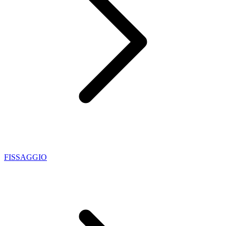
FISSAGGIO