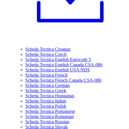
Scheda Tecnica Croatian
Scheda Tecnica Czech
Scheda Tecnica English Eurocode 5
Scheda Tecnica English Canada CSA-086
Scheda Tecnica English USA NDS
Scheda Tecnica French
Scheda Tecnica French Canada CSA-086
Scheda Tecnica German
Scheda Tecnica Greek
Scheda Tecnica Hungarian
Scheda Tecnica Italian
Scheda Tecnica Polish
Scheda Tecnica Portuguese
Scheda Tecnica Romanian
Scheda Tecnica Russian
Scheda Tecnica Slovak