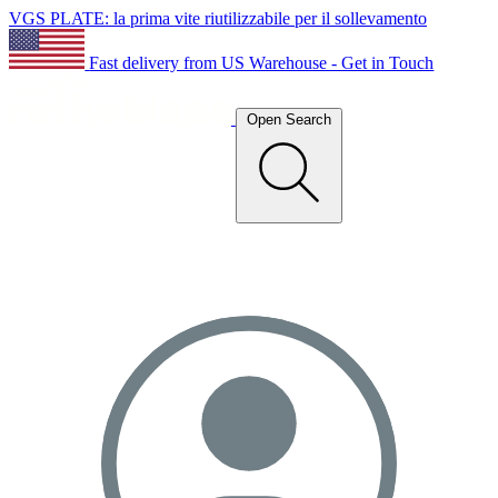
VGS PLATE: la prima vite riutilizzabile per il sollevamento
Fast delivery from US Warehouse - Get in Touch
Open Search