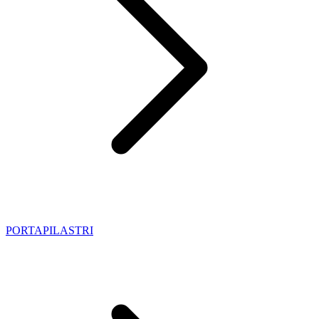
PORTAPILASTRI