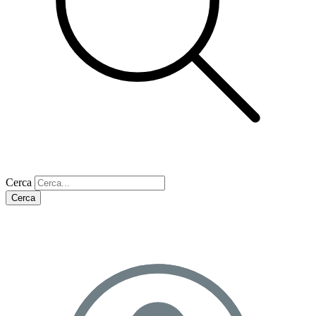
Cerca
Cerca