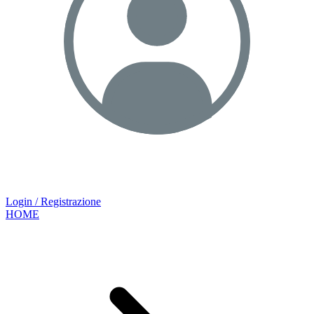
Login / Registrazione
HOME