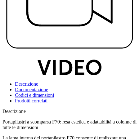
Descrizione
Documentazione
Codici e dimensioni
Prodotti correlati
Descrizione
Portapilastri a scomparsa F70: resa estetica e adattabilità a colonne di
tutte le dimensioni
La lama interna del
portapilastro F70
consente di realizzare una