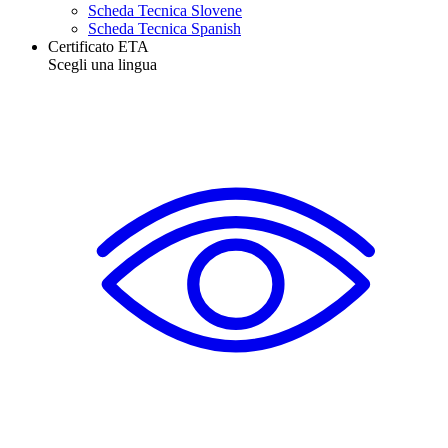
Scheda Tecnica Slovene
Scheda Tecnica Spanish
Certificato ETA
Scegli una lingua