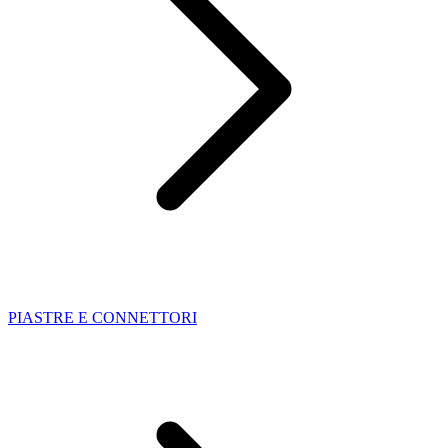
PIASTRE E CONNETTORI