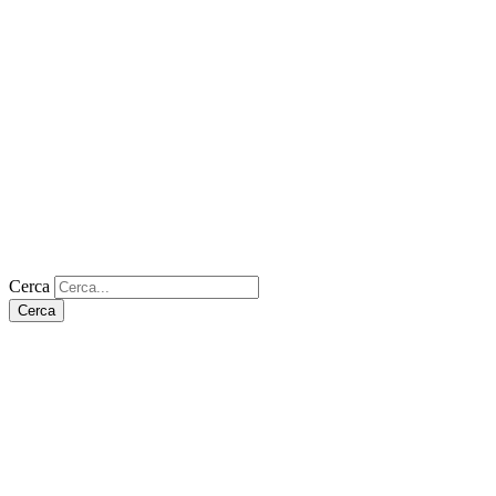
Cerca
Cerca