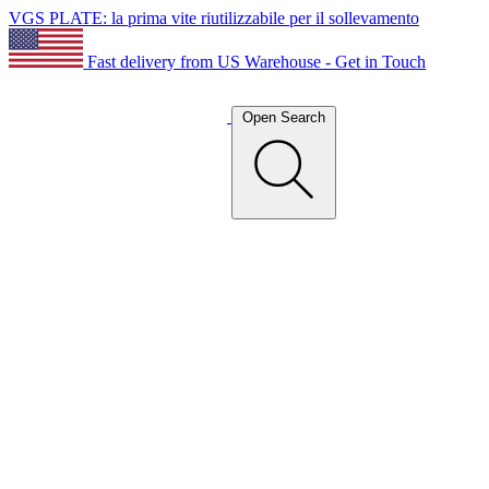
VGS PLATE: la prima vite riutilizzabile per il sollevamento
Fast delivery from US Warehouse - Get in Touch
Open Search