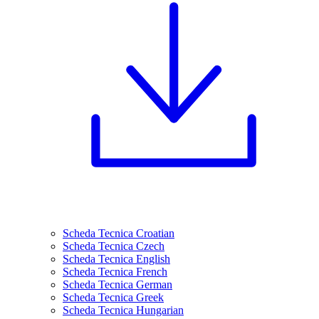
Scheda Tecnica Croatian
Scheda Tecnica Czech
Scheda Tecnica English
Scheda Tecnica French
Scheda Tecnica German
Scheda Tecnica Greek
Scheda Tecnica Hungarian