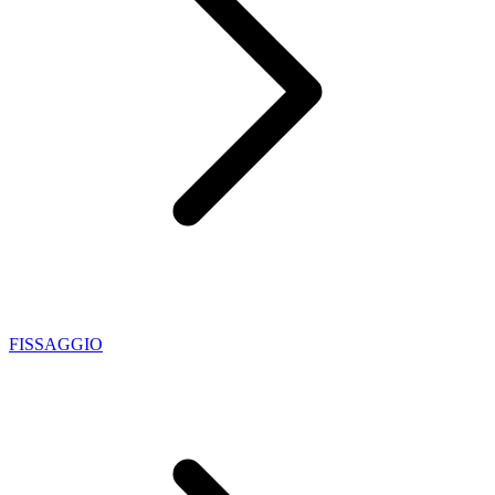
FISSAGGIO