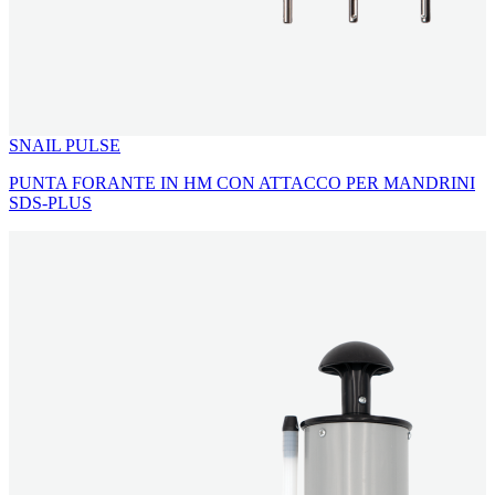
SNAIL PULSE
PUNTA FORANTE IN HM CON ATTACCO PER MANDRINI
SDS-PLUS