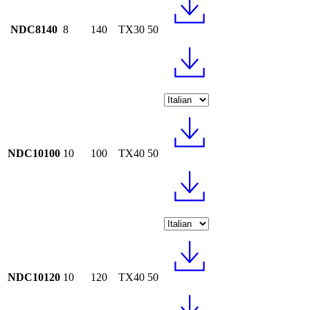
NDC8140
8
140
TX30
50
NDC10100
10
100
TX40
50
NDC10120
10
120
TX40
50