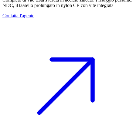
NDC, il tassello prolungato in nylon CE con vite integrata
Contatta l'agente