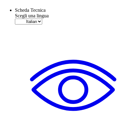
Scheda Tecnica
Scegli una lingua