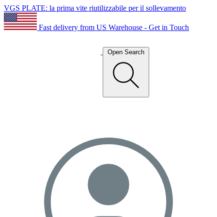
VGS PLATE: la prima vite riutilizzabile per il sollevamento
Fast delivery from US Warehouse - Get in Touch
Open Search