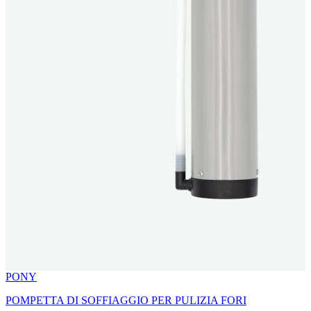
PONY
POMPETTA DI SOFFIAGGIO PER PULIZIA FORI