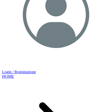
Login / Registrazione
HOME