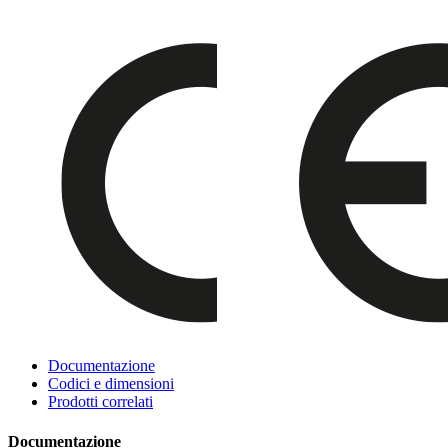
Documentazione
Codici e dimensioni
Prodotti correlati
Documentazione