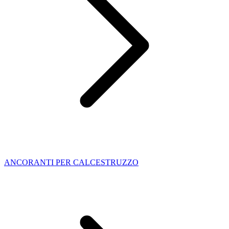
ANCORANTI PER CALCESTRUZZO