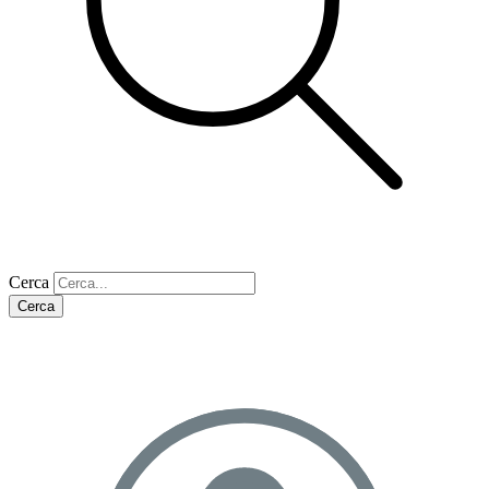
Cerca
Cerca