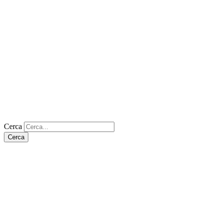
Cerca
Cerca