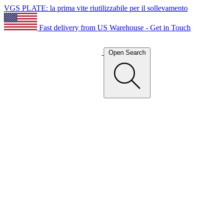
VGS PLATE: la prima vite riutilizzabile per il sollevamento
Fast delivery from US Warehouse - Get in Touch
Open Search