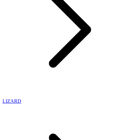
LIZARD