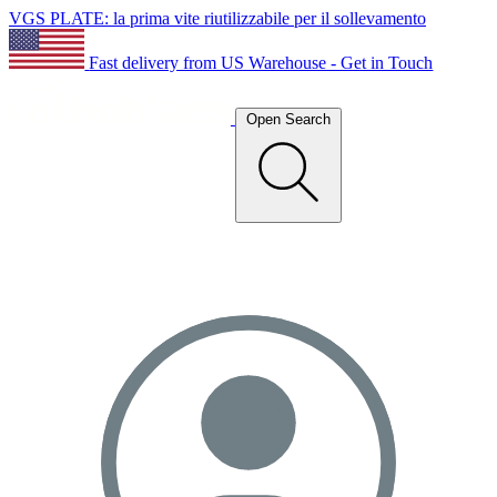
VGS PLATE: la prima vite riutilizzabile per il sollevamento
Fast delivery from US Warehouse - Get in Touch
Open Search