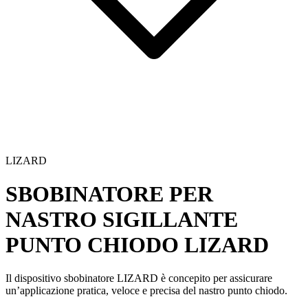
LIZARD
SBOBINATORE PER
NASTRO SIGILLANTE
PUNTO CHIODO
LIZARD
Il dispositivo
sbobinatore LIZARD
è concepito per assicurare
un’applicazione pratica, veloce e precisa del
nastro punto chiodo
.