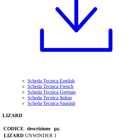
Scheda Tecnica English
Scheda Tecnica French
Scheda Tecnica German
Scheda Tecnica Italian
Scheda Tecnica Spanish
LIZARD
CODICE
descrizione
pz.
LIZARD
UNWINDER
1