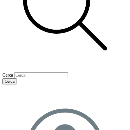
Cerca
Cerca