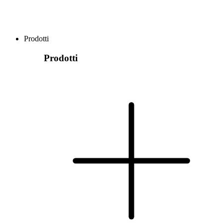
Prodotti
Prodotti