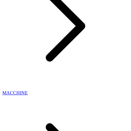
MACCHINE