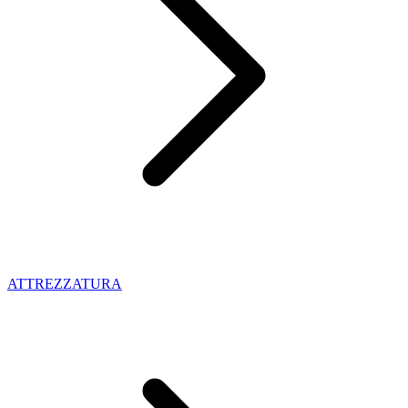
ATTREZZATURA