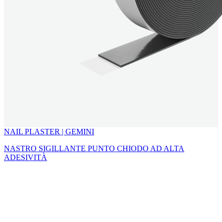
NAIL PLASTER | GEMINI
NASTRO SIGILLANTE PUNTO CHIODO AD ALTA
ADESIVITÀ