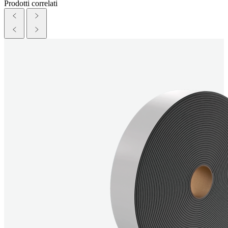
Prodotti correlati