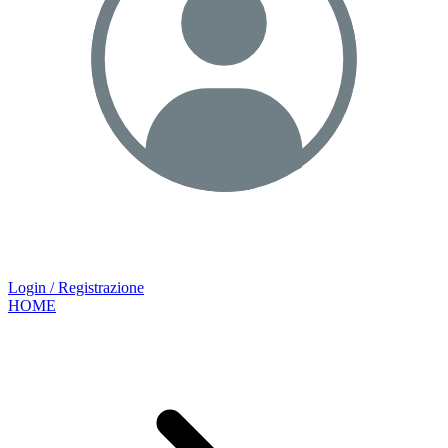
Login / Registrazione
HOME