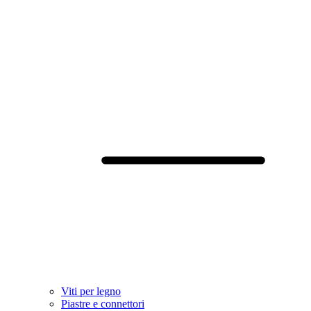
Viti per legno
Piastre e connettori