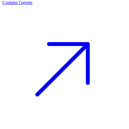
Contatta l'agente