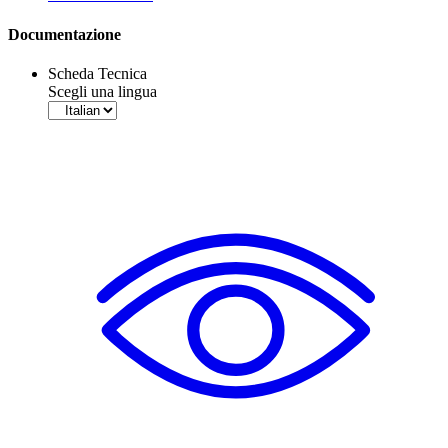
Documentazione
Scheda Tecnica
Scegli una lingua