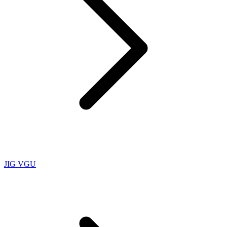
JIG VGU