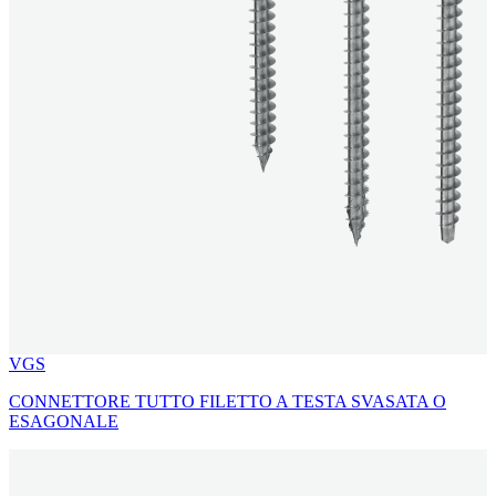
VGS
CONNETTORE TUTTO FILETTO A TESTA SVASATA O
ESAGONALE