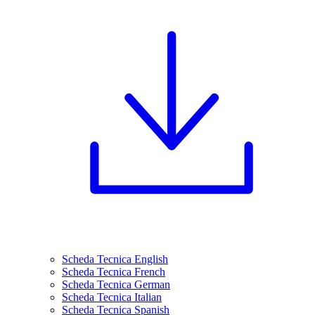
Scheda Tecnica English
Scheda Tecnica French
Scheda Tecnica German
Scheda Tecnica Italian
Scheda Tecnica Spanish