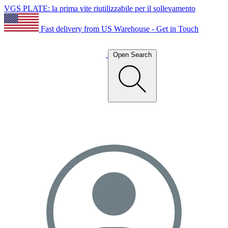
VGS PLATE: la prima vite riutilizzabile per il sollevamento
Fast delivery from US Warehouse - Get in Touch
Open Search