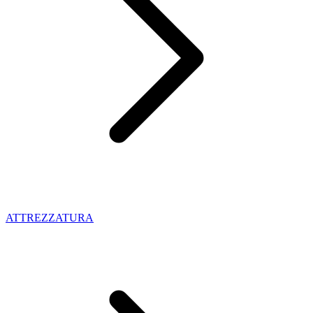
ATTREZZATURA