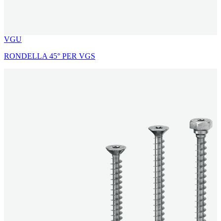
VGU
RONDELLA 45° PER VGS