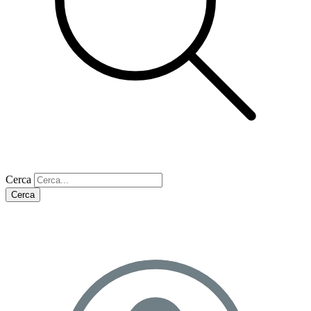
Cerca
Cerca