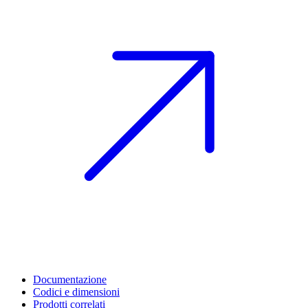
Documentazione
Codici e dimensioni
Prodotti correlati