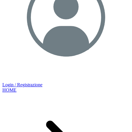
Login / Registrazione
HOME