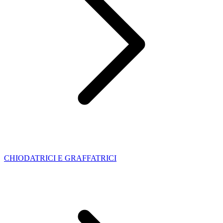
CHIODATRICI E GRAFFATRICI