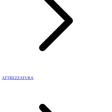
ATTREZZATURA