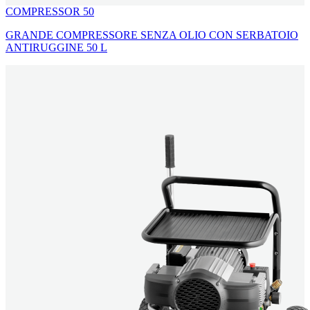
COMPRESSOR 50
GRANDE COMPRESSORE SENZA OLIO CON SERBATOIO
ANTIRUGGINE 50 L