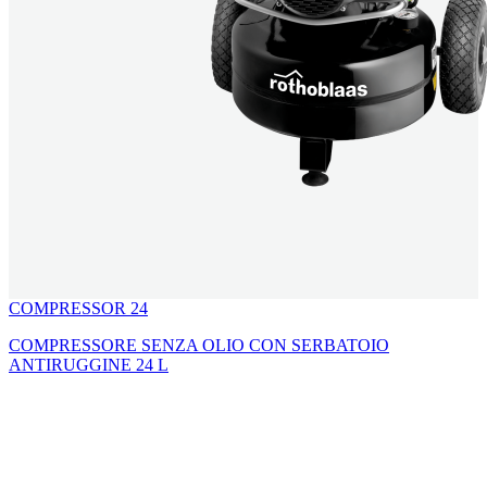
COMPRESSOR 24
COMPRESSORE SENZA OLIO CON SERBATOIO
ANTIRUGGINE 24 L