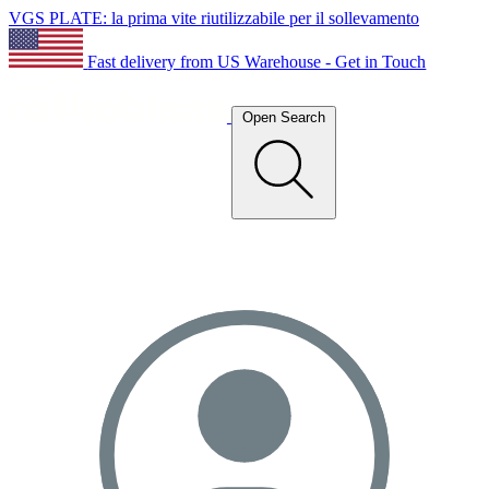
VGS PLATE: la prima vite riutilizzabile per il sollevamento
Fast delivery from US Warehouse - Get in Touch
Open Search