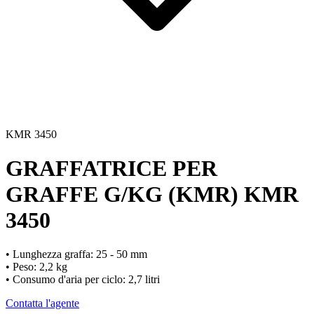
KMR 3450
GRAFFATRICE PER
GRAFFE G/KG (KMR)
KMR
3450
• Lunghezza graffa: 25 - 50 mm
• Peso: 2,2 kg
• Consumo d'aria per ciclo: 2,7 litri
Contatta l'agente