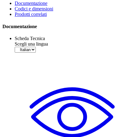
Documentazione
Codici e dimensioni
Prodotti correlati
Documentazione
Scheda Tecnica
Scegli una lingua