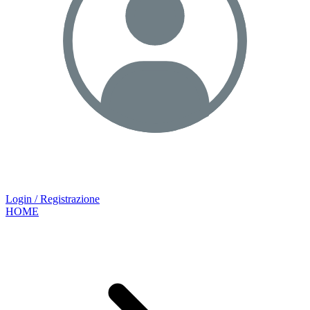
Login / Registrazione
HOME