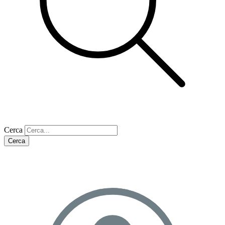
Cerca
Cerca