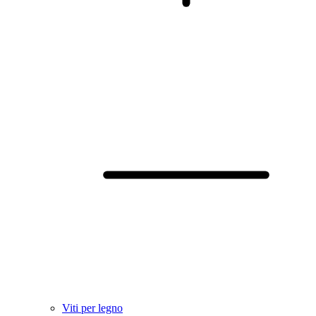
Viti per legno