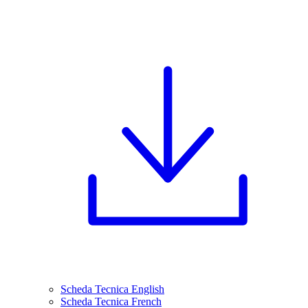
Scheda Tecnica English
Scheda Tecnica French