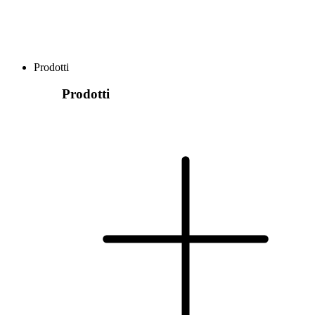
Prodotti
Prodotti