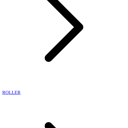
ROLLER