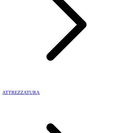
ATTREZZATURA