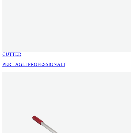
CUTTER
PER TAGLI PROFESSIONALI