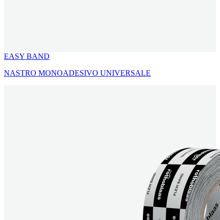
EASY BAND
NASTRO MONOADESIVO UNIVERSALE