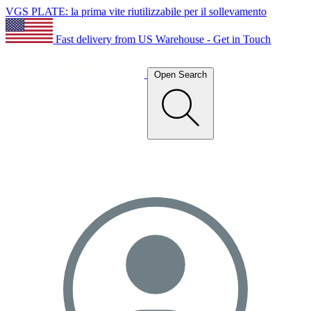
VGS PLATE: la prima vite riutilizzabile per il sollevamento
Fast delivery from US Warehouse - Get in Touch
Open Search