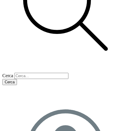
Cerca
Cerca