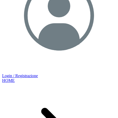
Login / Registrazione
HOME