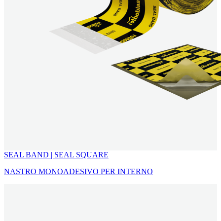
SEAL BAND | SEAL SQUARE
NASTRO MONOADESIVO PER INTERNO