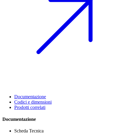
Documentazione
Codici e dimensioni
Prodotti correlati
Documentazione
Scheda Tecnica