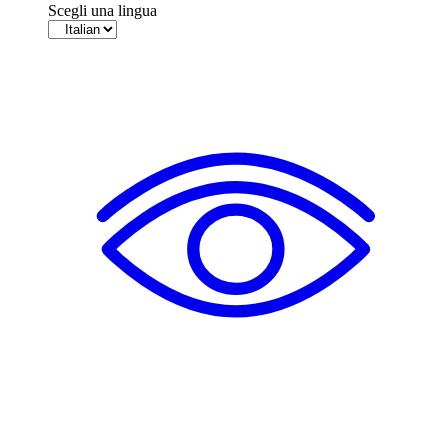
Scegli una lingua