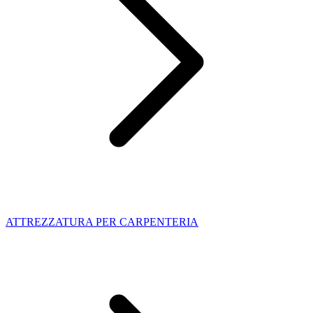
ATTREZZATURA PER CARPENTERIA