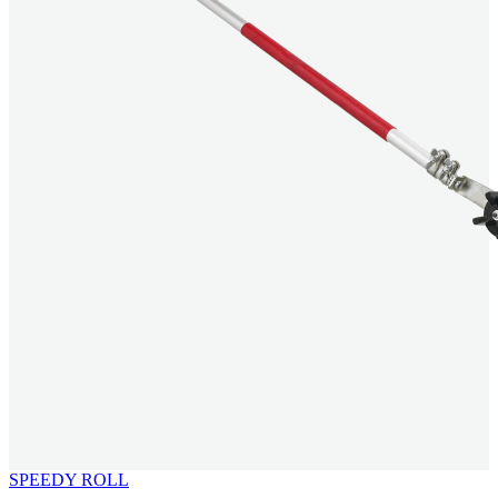
SPEEDY ROLL