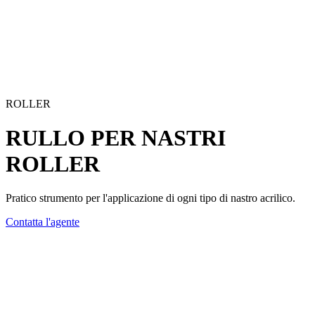
ROLLER
RULLO PER NASTRI
ROLLER
Pratico strumento per l'applicazione di ogni tipo di nastro acrilico.
Contatta l'agente