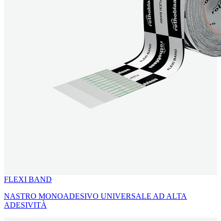
FLEXI BAND
NASTRO MONOADESIVO UNIVERSALE AD ALTA
ADESIVITÀ