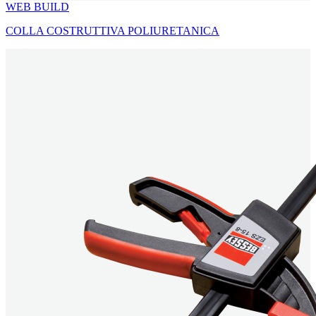
WEB BUILD
COLLA COSTRUTTIVA POLIURETANICA