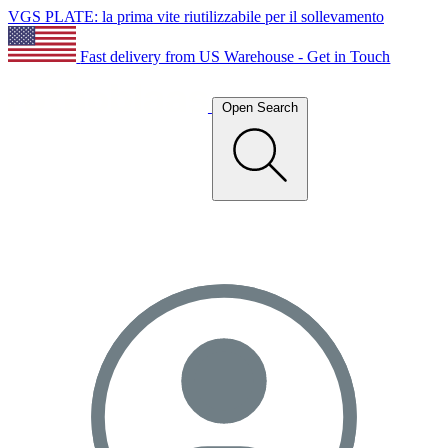
VGS PLATE: la prima vite riutilizzabile per il sollevamento
Fast delivery from US Warehouse - Get in Touch
Open Search