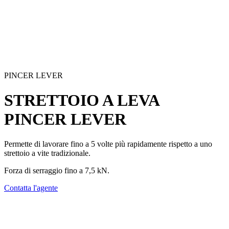
PINCER LEVER
STRETTOIO A LEVA
PINCER LEVER
Permette di lavorare fino a 5 volte più rapidamente rispetto a uno
strettoio a vite tradizionale.
Forza di serraggio fino a 7,5 kN
.
Contatta l'agente