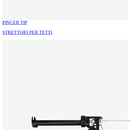
PINCER TIP
STRETTOIO PER TETTI