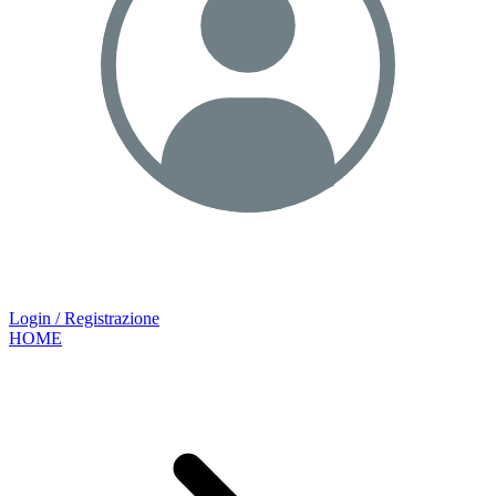
Login / Registrazione
HOME