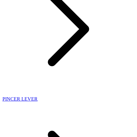
PINCER LEVER