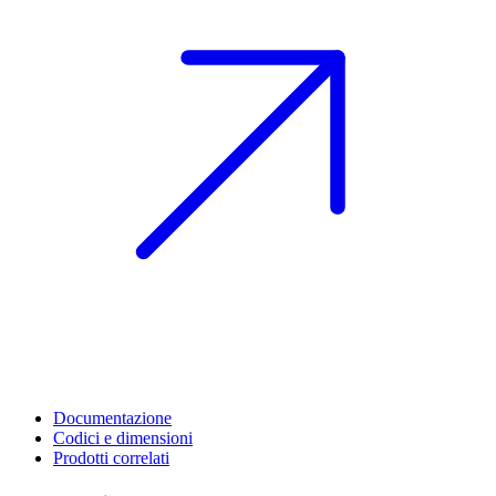
Documentazione
Codici e dimensioni
Prodotti correlati