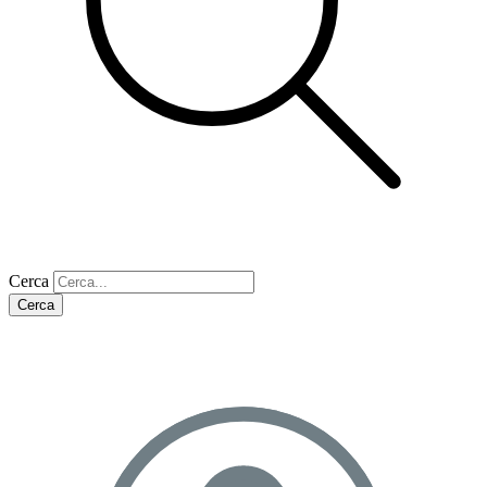
Cerca
Cerca