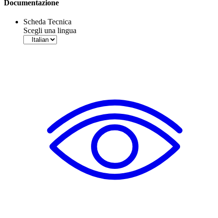
Documentazione
Scheda Tecnica
Scegli una lingua