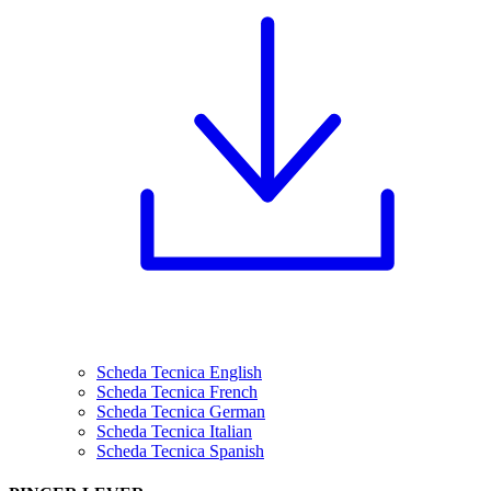
Scheda Tecnica English
Scheda Tecnica French
Scheda Tecnica German
Scheda Tecnica Italian
Scheda Tecnica Spanish