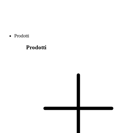
Prodotti
Prodotti