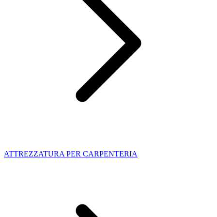
ATTREZZATURA PER CARPENTERIA