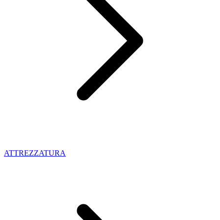
ATTREZZATURA