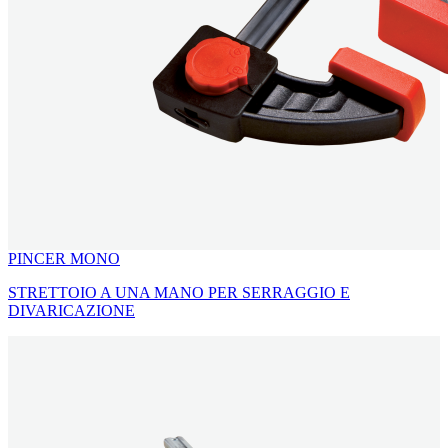
PINCER MONO
STRETTOIO A UNA MANO PER SERRAGGIO E
DIVARICAZIONE