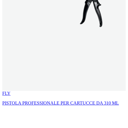
FLY
PISTOLA PROFESSIONALE PER CARTUCCE DA 310 ML