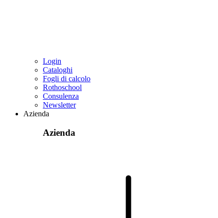
Login
Cataloghi
Fogli di calcolo
Rothoschool
Consulenza
Newsletter
Azienda
Azienda