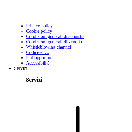
Privacy policy
Cookie policy
Condizioni generali di acquisto
Condizioni generali di vendita
Whistleblowing channel
Codice etico
Pari opportunità
Accessibilità
Servizi
Servizi