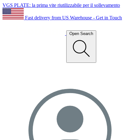
VGS PLATE: la prima vite riutilizzabile per il sollevamento
Fast delivery from US Warehouse - Get in Touch
Open Search