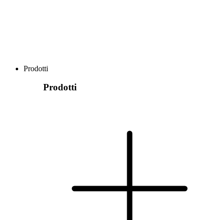
Prodotti
Prodotti