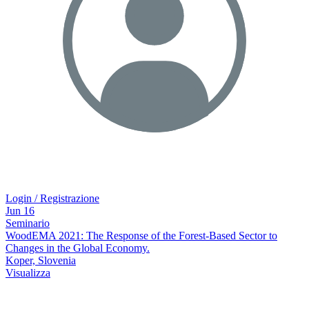
Login / Registrazione
Jun
16
Seminario
WoodEMA 2021: The Response of the Forest-Based Sector to
Changes in the Global Economy.
Koper, Slovenia
Visualizza