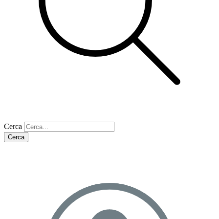
Cerca
Cerca