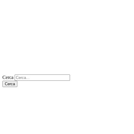
Cerca
Cerca