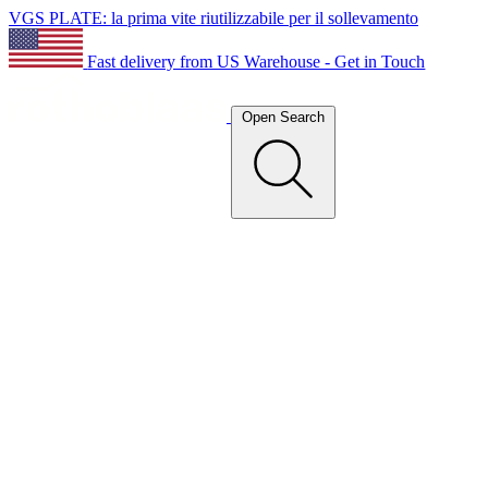
VGS PLATE: la prima vite riutilizzabile per il sollevamento
Fast delivery from US Warehouse - Get in Touch
Open Search