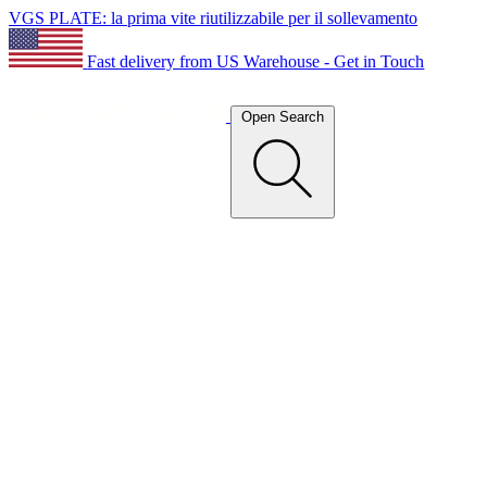
VGS PLATE: la prima vite riutilizzabile per il sollevamento
Fast delivery from US Warehouse - Get in Touch
Open Search