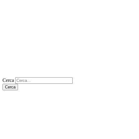
Cerca
Cerca