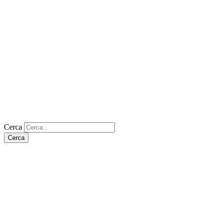
Cerca
Cerca