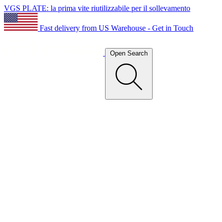
VGS PLATE: la prima vite riutilizzabile per il sollevamento
Fast delivery from US Warehouse - Get in Touch
Open Search