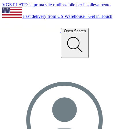
VGS PLATE: la prima vite riutilizzabile per il sollevamento
Fast delivery from US Warehouse - Get in Touch
Open Search