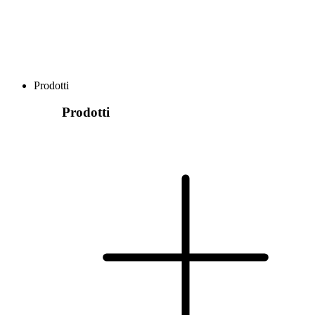
Prodotti
Prodotti