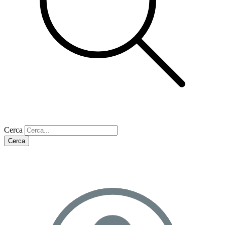
Cerca
Cerca