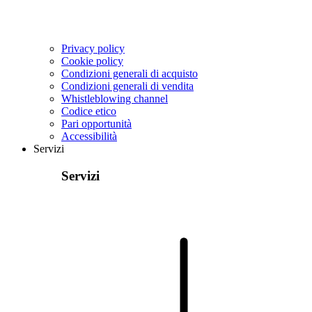
Privacy policy
Cookie policy
Condizioni generali di acquisto
Condizioni generali di vendita
Whistleblowing channel
Codice etico
Pari opportunità
Accessibilità
Servizi
Servizi