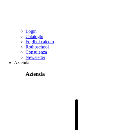
Login
Cataloghi
Fogli di calcolo
Rothoschool
Consulenza
Newsletter
Azienda
Azienda