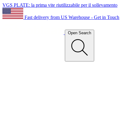
VGS PLATE: la prima vite riutilizzabile per il sollevamento
Fast delivery from US Warehouse - Get in Touch
Open Search