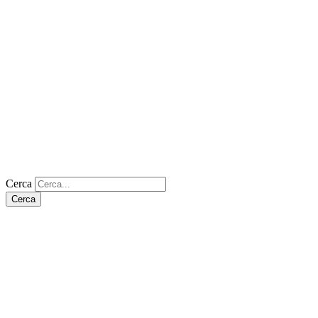
Cerca
Cerca