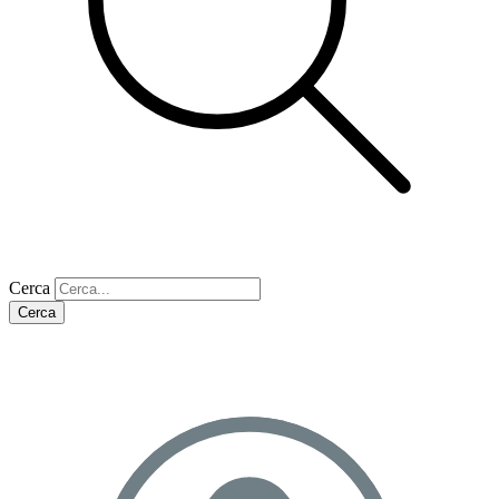
Cerca
Cerca