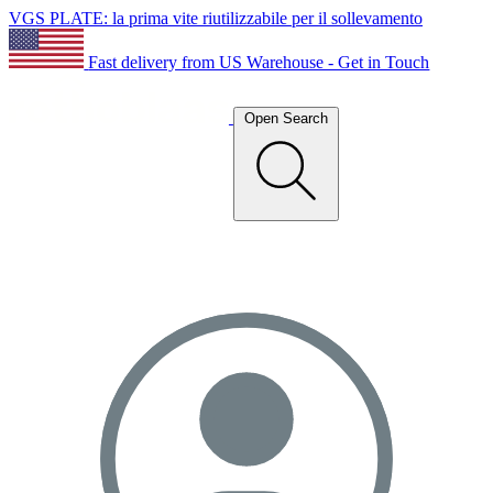
VGS PLATE: la prima vite riutilizzabile per il sollevamento
Fast delivery from US Warehouse - Get in Touch
Open Search