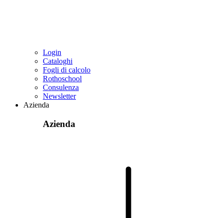
Login
Cataloghi
Fogli di calcolo
Rothoschool
Consulenza
Newsletter
Azienda
Azienda