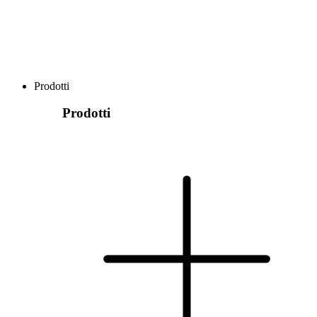
Prodotti
Prodotti