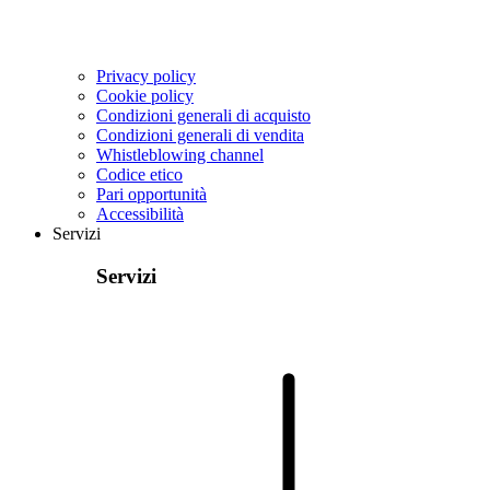
Privacy policy
Cookie policy
Condizioni generali di acquisto
Condizioni generali di vendita
Whistleblowing channel
Codice etico
Pari opportunità
Accessibilità
Servizi
Servizi