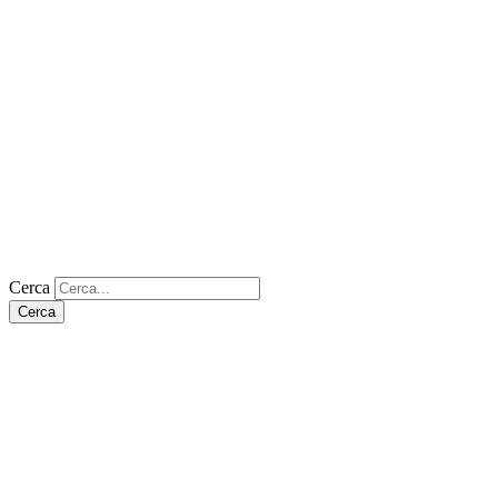
Cerca
Cerca