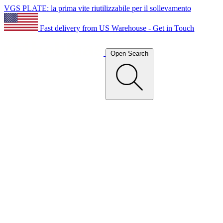
VGS PLATE: la prima vite riutilizzabile per il sollevamento
Fast delivery from US Warehouse - Get in Touch
Open Search