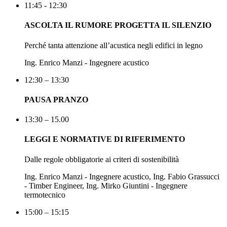
11:45 - 12:30
ASCOLTA IL RUMORE PROGETTA IL SILENZIO
Perché tanta attenzione all’acustica negli edifici in legno
Ing. Enrico Manzi - Ingegnere acustico
12:30 – 13:30
PAUSA PRANZO
13:30 – 15.00
LEGGI E NORMATIVE DI RIFERIMENTO
Dalle regole obbligatorie ai criteri di sostenibilità
Ing. Enrico Manzi - Ingegnere acustico, Ing. Fabio Grassucci
- Timber Engineer, Ing. Mirko Giuntini - Ingegnere
termotecnico
15:00 – 15:15