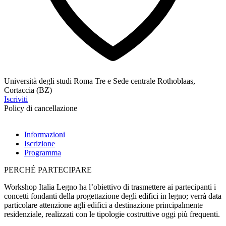
Università degli studi Roma Tre e Sede centrale Rothoblaas,
Cortaccia (BZ)
Iscriviti
Policy di cancellazione
Informazioni
Iscrizione
Programma
PERCHÉ PARTECIPARE
Workshop Italia Legno
ha l’obiettivo di trasmettere ai partecipanti i
concetti fondanti della progettazione degli edifici in legno; verrà data
particolare attenzione agli edifici a destinazione principalmente
residenziale, realizzati con le tipologie costruttive oggi più frequenti.