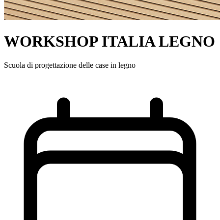
WORKSHOP ITALIA LEGNO
Scuola di progettazione delle case in legno