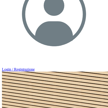
Login / Registrazione