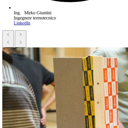
Ing. Mirko Giuntini
Ingegnere termotecnico
LinkedIn