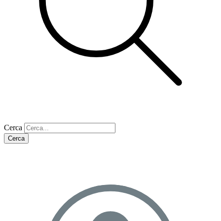
Cerca
Cerca