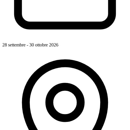
28 settembre - 30 ottobre 2026