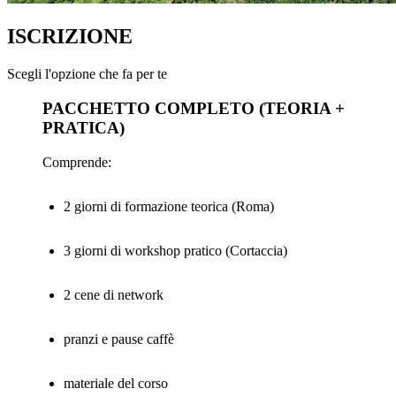
ISCRIZIONE
Scegli l'opzione che fa per te
PACCHETTO COMPLETO (TEORIA +
PRATICA)
Comprende:
2 giorni di formazione teorica (Roma)
3 giorni di workshop pratico (Cortaccia)
2 cene di network
pranzi e pause caffè
materiale del corso