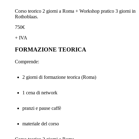
Corso teorico 2 giorni a Roma + Workshop pratico 3 giorni in
Rothoblaas.
750€
+ IVA
FORMAZIONE TEORICA
Comprende:
2 giorni di formazione teorica (Roma)
1 cena di network
pranzi e pause caffè
materiale del corso