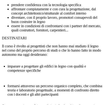
prendere confidenza con la tecnologia specifica
affrontare compiutamente e con cura la progettazione, dal
concept architettonico/strutturale al comfort interno
diventare, con il proprio lavoro, promotori consapevoli del
buon costruire in legno
essere in condizioni di confrontarsi con i partner del mercato,
quali costruttori, fornitori, carpentieri...
DESTINATARI
Il corso è rivolto ai progettisti che non hanno mai studiato il legno
nel corso del proprio percorso di studi o che lo hanno fatto in modo
autonomo ma oggi desiderano:
imparare a progettare gli edifici in legno con qualità e
competenze specifiche
formarsi attraverso un percorso organico completo, che combina
teoria e laboratorio progettuale, a momenti di confronto diretto
con i docenti e gli altri partecipanti