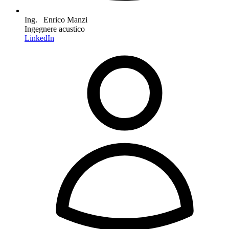
Ing. Enrico Manzi
Ingegnere acustico
LinkedIn