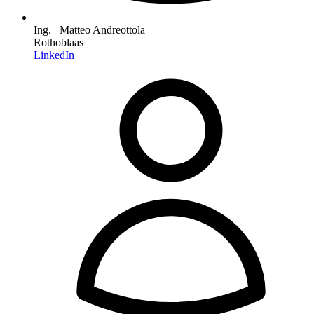
Ing. Matteo Andreottola
Rothoblaas
LinkedIn