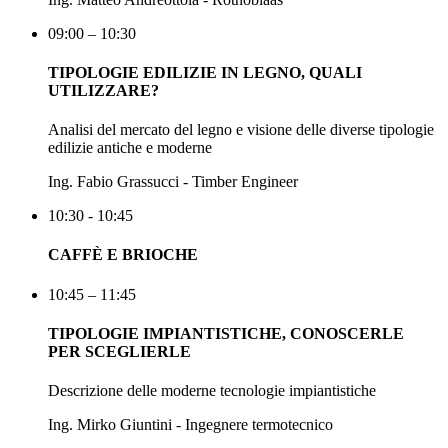
09:00 – 10:30
TIPOLOGIE EDILIZIE IN LEGNO, QUALI
UTILIZZARE?
Analisi del mercato del legno e visione delle diverse tipologie
edilizie antiche e moderne
Ing. Fabio Grassucci - Timber Engineer
10:30 - 10:45
CAFFÈ E BRIOCHE
10:45 – 11:45
TIPOLOGIE IMPIANTISTICHE, CONOSCERLE
PER SCEGLIERLE
Descrizione delle moderne tecnologie impiantistiche
Ing. Mirko Giuntini - Ingegnere termotecnico