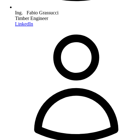
Ing. Fabio Grassucci
Timber Engineer
LinkedIn