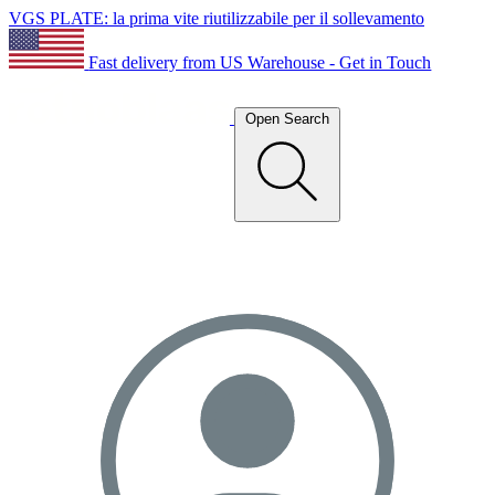
VGS PLATE: la prima vite riutilizzabile per il sollevamento
Fast delivery from US Warehouse - Get in Touch
Open Search