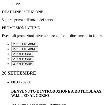
+ IVA
DEADLINE ISCRIZIONE
5 giorni prima dell’inizio del corso.
PROMOZIONI ATTIVE
Eventuali promozioni attive saranno applicate direttamente in fattura.
28 SETTEMBRE
29 SETTEMBRE
28 OTTOBRE
29 OTTOBRE
30 OTTOBRE
28 SETTEMBRE
08:30 - 09:00
BENVENUTO E INTRODUZIONE A ROTHOBLAAS,
W.I.L., ED AL CORSO
Ing. Matteo Andreottola - Rothoblaas