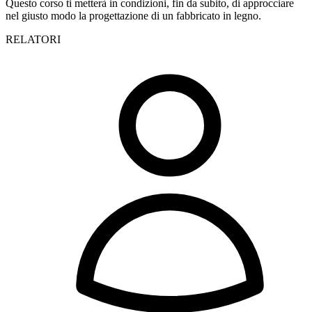
Questo corso ti metterà in condizioni, fin da subito, di approcciare
nel giusto modo la progettazione di un fabbricato in legno.
RELATORI