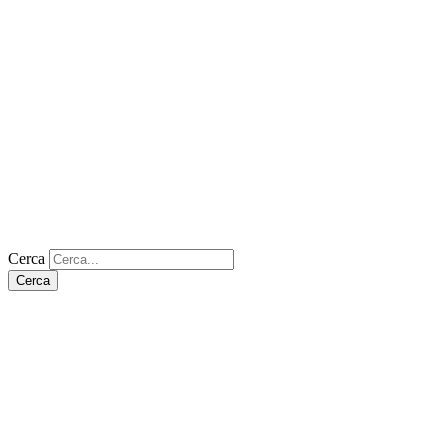
Cerca
Cerca