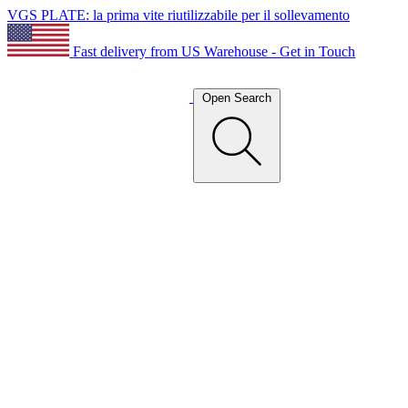
VGS PLATE: la prima vite riutilizzabile per il sollevamento
Fast delivery from US Warehouse - Get in Touch
Open Search