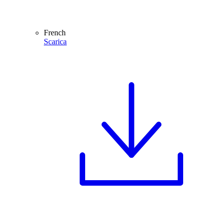
French
Scarica