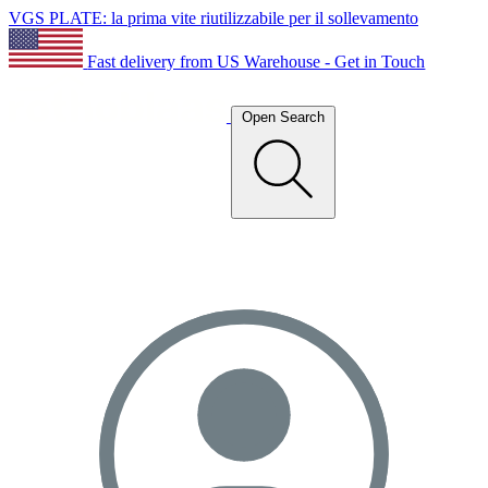
VGS PLATE: la prima vite riutilizzabile per il sollevamento
Fast delivery from US Warehouse - Get in Touch
Open Search