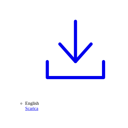
English
Scarica