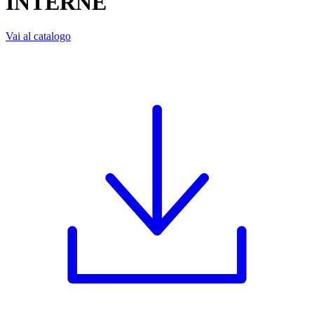
INTERNE
Vai al catalogo