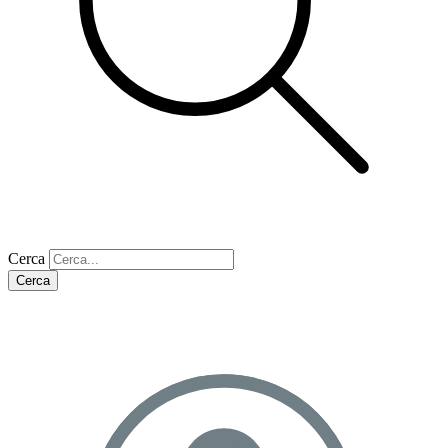
Cerca
Cerca