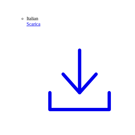
Italian
Scarica