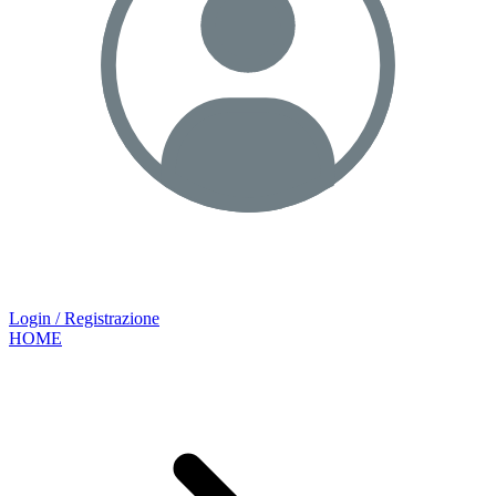
Login / Registrazione
HOME