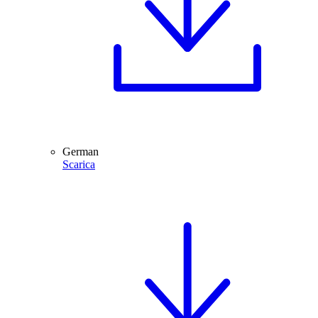
German
Scarica