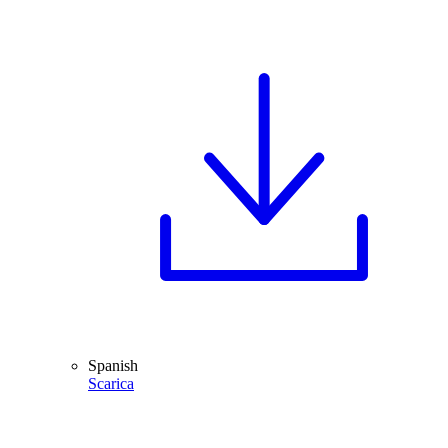
Spanish
Scarica