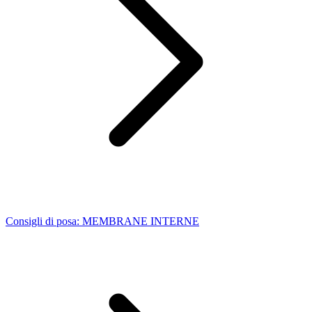
Consigli di posa: MEMBRANE INTERNE