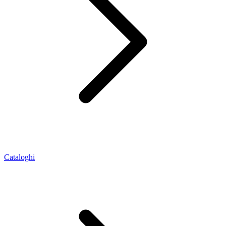
Cataloghi