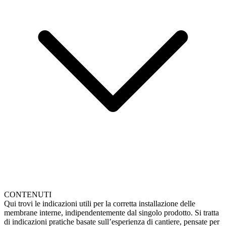
CONTENUTI
Qui trovi le indicazioni utili per la corretta installazione delle
membrane interne, indipendentemente dal singolo prodotto. Si tratta
di indicazioni pratiche basate sull’esperienza di cantiere, pensate per