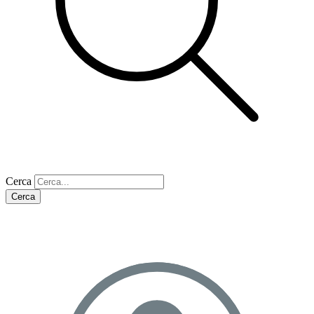
Cerca
Cerca