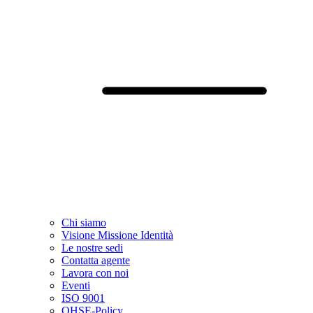
Chi siamo
Visione Missione Identità
Le nostre sedi
Contatta agente
Lavora con noi
Eventi
ISO 9001
QHSE-Policy