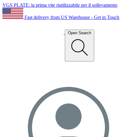
VGS PLATE: la prima vite riutilizzabile per il sollevamento
Fast delivery from US Warehouse - Get in Touch
Open Search