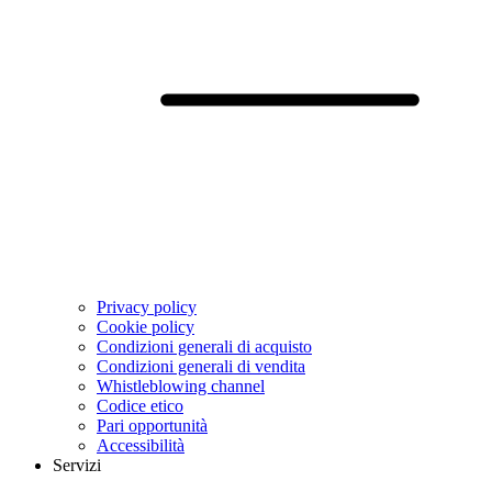
Privacy policy
Cookie policy
Condizioni generali di acquisto
Condizioni generali di vendita
Whistleblowing channel
Codice etico
Pari opportunità
Accessibilità
Servizi