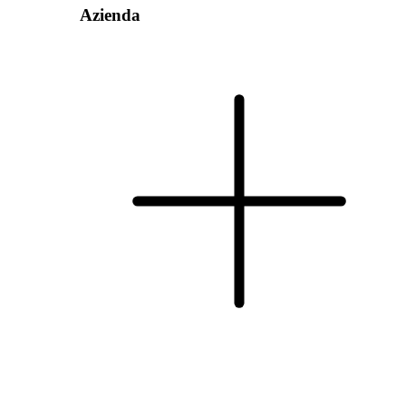
Azienda