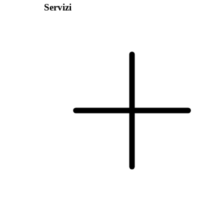
Servizi