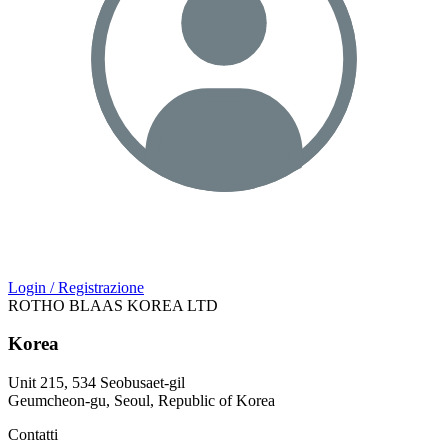
Login / Registrazione
ROTHO BLAAS KOREA LTD
Korea
Unit 215, 534 Seobusaet-gil
Geumcheon-gu, Seoul, Republic of Korea
Contatti