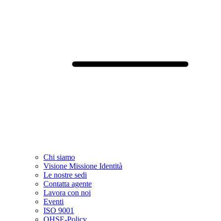
Chi siamo
Visione Missione Identità
Le nostre sedi
Contatta agente
Lavora con noi
Eventi
ISO 9001
QHSE-Policy