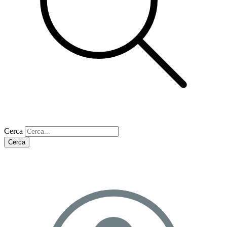
Cerca
Cerca