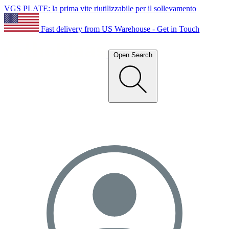
VGS PLATE: la prima vite riutilizzabile per il sollevamento
Fast delivery from US Warehouse - Get in Touch
Open Search