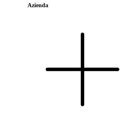
Azienda