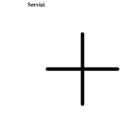
Servizi