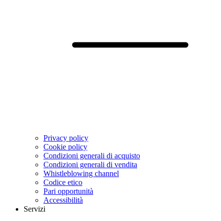
Privacy policy
Cookie policy
Condizioni generali di acquisto
Condizioni generali di vendita
Whistleblowing channel
Codice etico
Pari opportunità
Accessibilità
Servizi