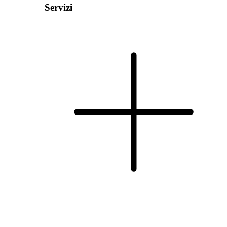
Servizi