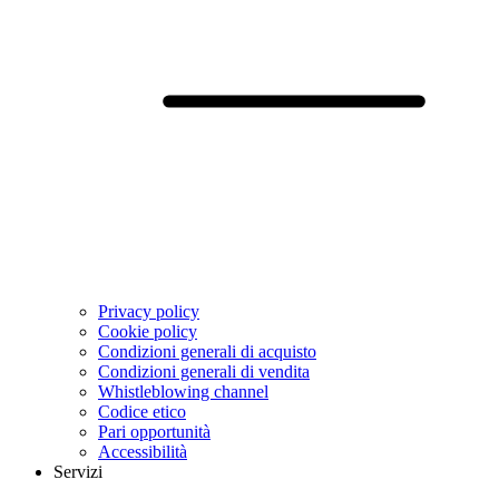
Privacy policy
Cookie policy
Condizioni generali di acquisto
Condizioni generali di vendita
Whistleblowing channel
Codice etico
Pari opportunità
Accessibilità
Servizi