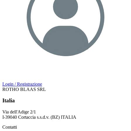
Login / Registrazione
ROTHO BLAAS SRL
Italia
Via dell'Adige 2/1
I-39040 Cortaccia s.s.d.v. (BZ) ITALIA
Contatti