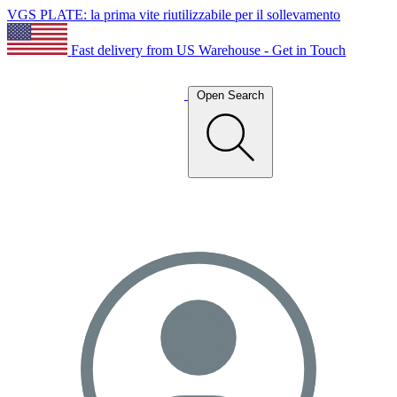
VGS PLATE: la prima vite riutilizzabile per il sollevamento
Fast delivery from US Warehouse - Get in Touch
Open Search