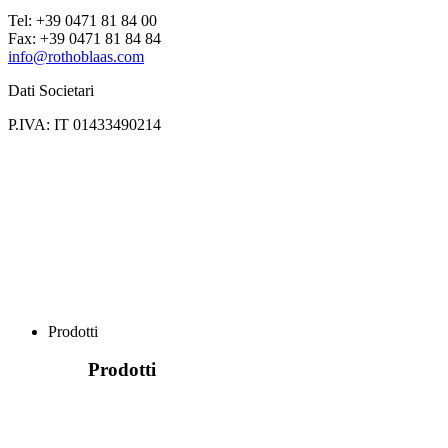
Tel: +39 0471 81 84 00
Fax: +39 0471 81 84 84
info@rothoblaas.com
Dati Societari
P.IVA: IT 01433490214
Prodotti
Prodotti