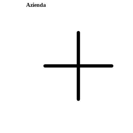
Azienda