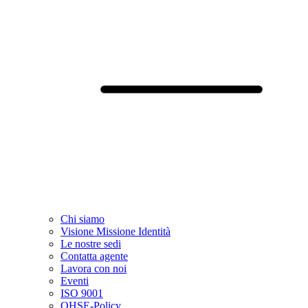
Chi siamo
Visione Missione Identità
Le nostre sedi
Contatta agente
Lavora con noi
Eventi
ISO 9001
QHSE-Policy