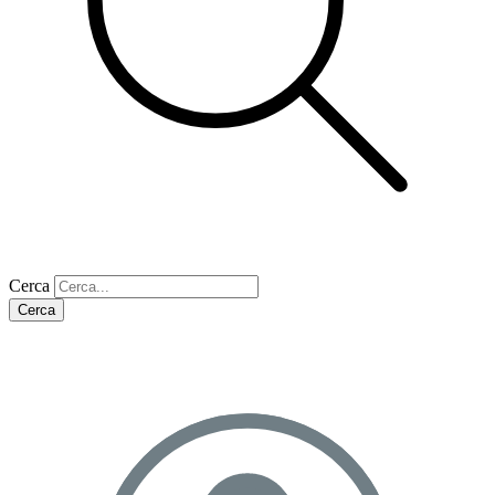
Cerca
Cerca