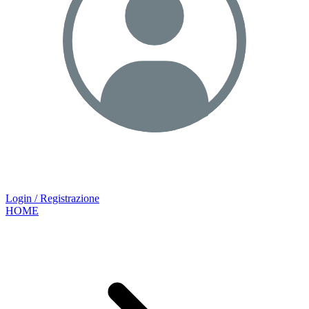
Login / Registrazione
HOME