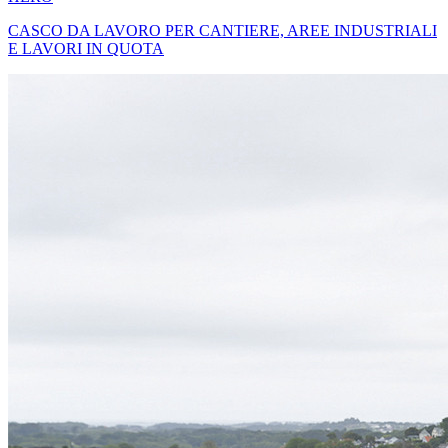
CASCO DA LAVORO PER CANTIERE, AREE INDUSTRIALI
E LAVORI IN QUOTA