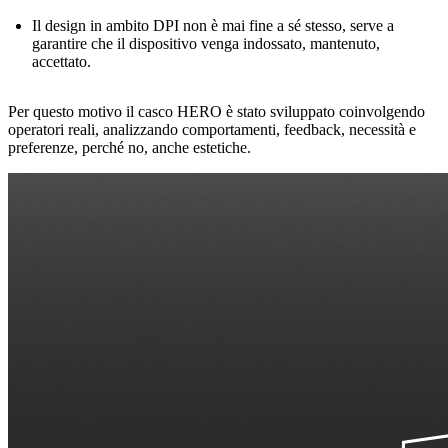
Il design in ambito DPI non è mai fine a sé stesso, serve a
garantire che il dispositivo venga indossato, mantenuto,
accettato.
Per questo motivo il casco HERO è stato sviluppato coinvolgendo
operatori reali, analizzando comportamenti, feedback, necessità e
preferenze, perché no, anche estetiche.