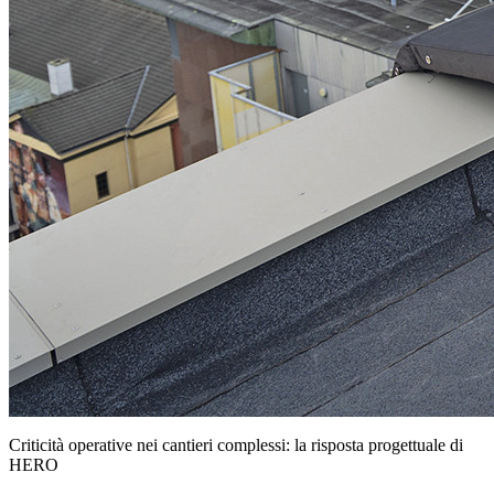
Criticità operative nei cantieri complessi: la risposta progettuale di
HERO