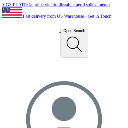
VGS PLATE: la prima vite riutilizzabile per il sollevamento
Fast delivery from US Warehouse - Get in Touch
Open Search