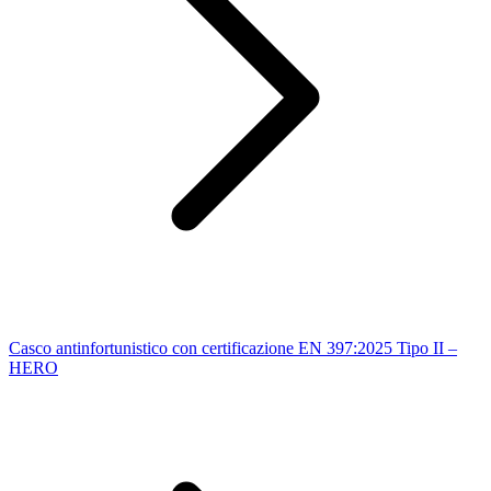
Casco antinfortunistico con certificazione EN 397:2025 Tipo II –
HERO