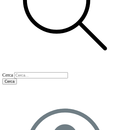
Cerca
Cerca