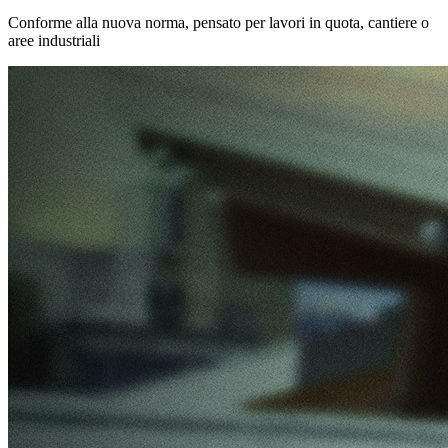
Conforme alla nuova norma, pensato per lavori in quota, cantiere o
aree industriali