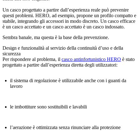
Un casco progettato a partire dall’esperienza reale può prevenire
questi problemi.
HERO, ad esempio, propone un profilo compatto e
stabile, integrando gli accessori in modo discreto. Un casco efficace
è un casco accettato e un casco accettato è un casco indossato.
Sembra banale, ma questa è la base della prevenzione.
Design e funzionalità al servizio della continuità d’uso e della
sicurezza
Per rispondere al problema, il
casco antinfortunistico HERO
è stato
progettato a partire dall’esperienza diretta degli utilizzatori:
il sistema di regolazione è utilizzabile anche con i guanti da
lavoro
le imbottiture sono sostituibili e lavabili
l’aerazione è ottimizzata senza rinunciare alla protezione