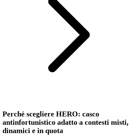
Perché scegliere HERO: casco
antinfortunistico adatto a contesti misti,
dinamici e in quota